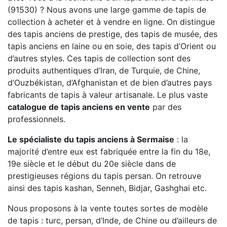
(91530) ? Nous avons une large gamme de tapis de
collection à acheter et à vendre en ligne. On distingue
des tapis anciens de prestige, des tapis de musée, des
tapis anciens en laine ou en soie, des tapis d’Orient ou
d’autres styles. Ces tapis de collection sont des
produits authentiques d’Iran, de Turquie, de Chine,
d’Ouzbékistan, d’Afghanistan et de bien d’autres pays
fabricants de tapis à valeur artisanale. Le plus vaste
catalogue de tapis anciens en vente
par des
professionnels.
Le spécialiste du tapis anciens à Sermaise
: la
majorité d’entre eux est fabriquée entre la fin du 18e,
19e siècle et le début du 20e siècle dans de
prestigieuses régions du tapis persan. On retrouve
ainsi des tapis kashan, Senneh, Bidjar, Gashghai etc.
Nous proposons à la vente toutes sortes de modèle
de tapis : turc, persan, d’Inde, de Chine ou d’ailleurs de