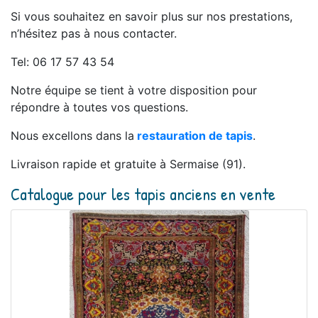
Si vous souhaitez en savoir plus sur nos prestations,
n’hésitez pas à nous contacter.
Tel: 06 17 57 43 54
Notre équipe se tient à votre disposition pour
répondre à toutes vos questions.
Nous excellons dans la
restauration de tapis
.
Livraison rapide et gratuite à Sermaise (91).
Catalogue pour les tapis anciens en vente