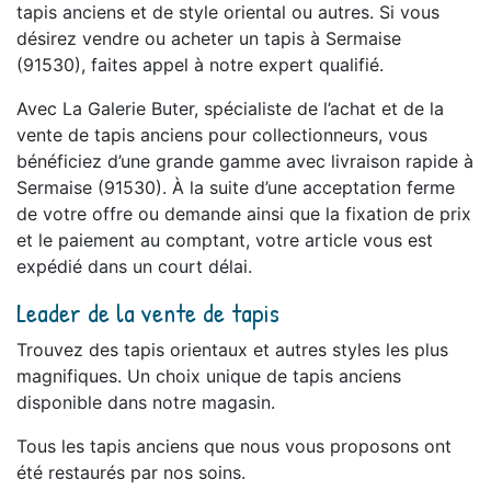
tapis anciens et de style oriental ou autres. Si vous
désirez vendre ou acheter un tapis à Sermaise
(91530), faites appel à notre expert qualifié.
Avec La Galerie Buter, spécialiste de l’achat et de la
vente de tapis anciens pour collectionneurs, vous
bénéficiez d’une grande gamme avec livraison rapide à
Sermaise (91530). À la suite d’une acceptation ferme
de votre offre ou demande ainsi que la fixation de prix
et le paiement au comptant, votre article vous est
expédié dans un court délai.
Leader de la vente de tapis
Trouvez des tapis orientaux et autres styles les plus
magnifiques. Un choix unique de tapis anciens
disponible dans notre magasin.
Tous les tapis anciens que nous vous proposons ont
été restaurés par nos soins.