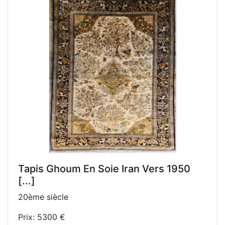
Tapis Ghoum En Soie Iran Vers 1950
[...]
20ème siècle
Prix: 5300 €