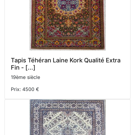
Tapis Téhéran Laine Kork Qualité Extra
Fin - [...]
19ème siècle
Prix: 4500 €