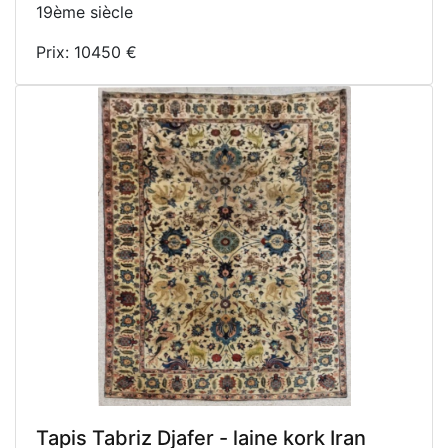
19ème siècle
Prix: 10450 €
Tapis Tabriz Djafer - laine kork Iran