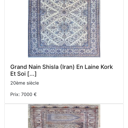
Grand Nain Shisla (Iran) En Laine Kork
Et Soi [...]
20ème siècle
Prix: 7000 €