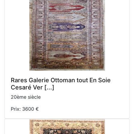
Rares Galerie Ottoman tout En Soie
Cesaré Ver [...]
20ème siècle
Prix: 3600 €