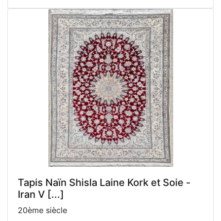
Tapis Naïn Shisla Laine Kork et Soie -
Iran V [...]
20ème siècle