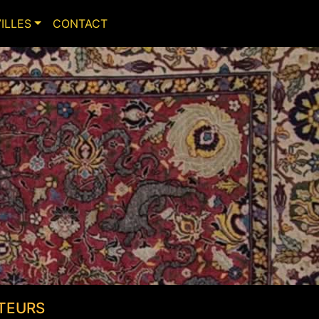
VILLES
CONTACT
TEURS