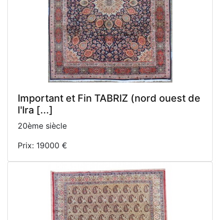
Important et Fin TABRIZ (nord ouest de
l'Ira [...]
20ème siècle
Prix: 19000 €