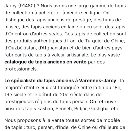
Jarcy (91480) ? Nous avons une large gamme de tapis
de collection à acheter et à vendre en ligne. On
distingue des tapis anciens de prestige, des tapis de
musée, des tapis anciens en laine ou en soie, des tapis
d’Orient ou d’autres styles. Ces tapis de collection sont
des produits authentiques d’Iran, de Turquie, de Chine,
d’Ouzbékistan, d’Afghanistan et de bien d’autres pays
fabricants de tapis à valeur artisanale. Le plus vaste
catalogue de tapis anciens en vente
par des
professionnels.
Le spécialiste du tapis anciens à Varennes-Jarcy
: la
majorité d’entre eux est fabriquée entre la fin du 18e,
19e siècle et le début du 20e siècle dans de
prestigieuses régions du tapis persan. On retrouve
ainsi des tapis kashan, Senneh, Bidjar, Gashghai etc.
Nous proposons à la vente toutes sortes de modèle
de tapis : turc, persan, d’Inde, de Chine ou d’ailleurs de