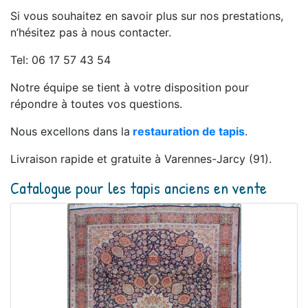
Si vous souhaitez en savoir plus sur nos prestations,
n’hésitez pas à nous contacter.
Tel: 06 17 57 43 54
Notre équipe se tient à votre disposition pour
répondre à toutes vos questions.
Nous excellons dans la
restauration de tapis
.
Livraison rapide et gratuite à Varennes-Jarcy (91).
Catalogue pour les tapis anciens en vente