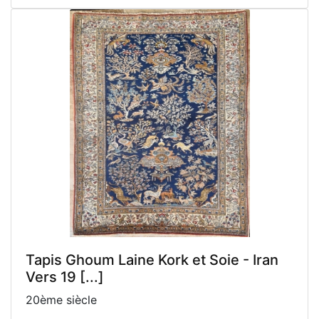
Tapis Ghoum Laine Kork et Soie - Iran
Vers 19 [...]
20ème siècle