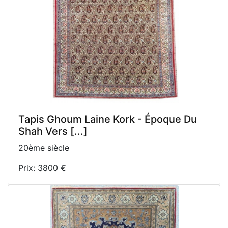
Tapis Ghoum Laine Kork - Époque Du
Shah Vers [...]
20ème siècle
Prix: 3800 €