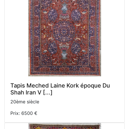
Tapis Meched Laine Kork époque Du
Shah Iran V [...]
20ème siècle
Prix: 6500 €