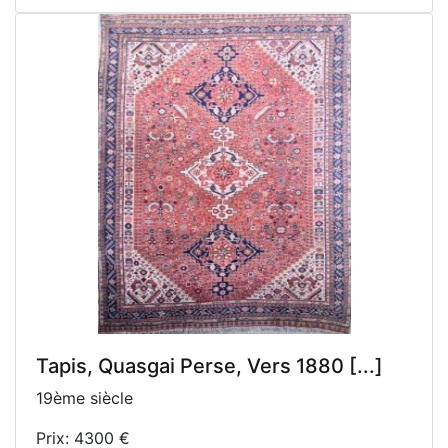
Tapis, Quasgai Perse, Vers 1880 [...]
19ème siècle
Prix: 4300 €