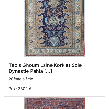
Tapis Ghoum Laine Kork et Soie
Dynastie Pahla [...]
20ème siècle
Prix: 3300 €