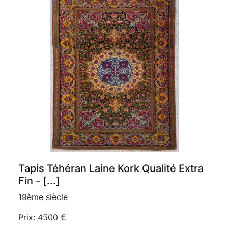
Tapis Téhéran Laine Kork Qualité Extra
Fin - [...]
19ème siècle
Prix: 4500 €