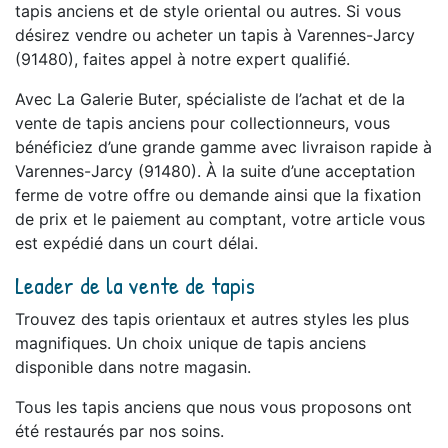
tapis anciens et de style oriental ou autres. Si vous
désirez vendre ou acheter un tapis à Varennes-Jarcy
(91480), faites appel à notre expert qualifié.
Avec La Galerie Buter, spécialiste de l’achat et de la
vente de tapis anciens pour collectionneurs, vous
bénéficiez d’une grande gamme avec livraison rapide à
Varennes-Jarcy (91480). À la suite d’une acceptation
ferme de votre offre ou demande ainsi que la fixation
de prix et le paiement au comptant, votre article vous
est expédié dans un court délai.
Leader de la vente de tapis
Trouvez des tapis orientaux et autres styles les plus
magnifiques. Un choix unique de tapis anciens
disponible dans notre magasin.
Tous les tapis anciens que nous vous proposons ont
été restaurés par nos soins.