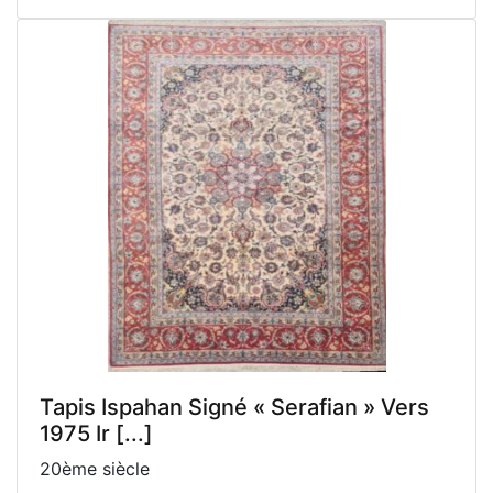
Tapis Ispahan Signé « Serafian » Vers
1975 Ir [...]
20ème siècle