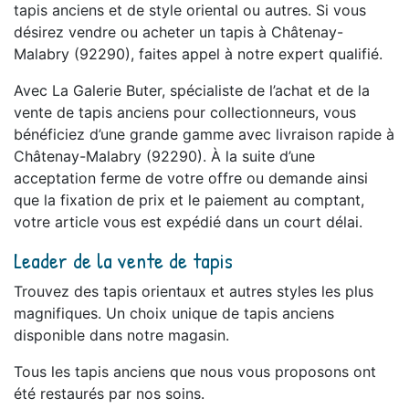
tapis anciens et de style oriental ou autres. Si vous
désirez vendre ou acheter un tapis à Châtenay-
Malabry (92290), faites appel à notre expert qualifié.
Avec La Galerie Buter, spécialiste de l’achat et de la
vente de tapis anciens pour collectionneurs, vous
bénéficiez d’une grande gamme avec livraison rapide à
Châtenay-Malabry (92290). À la suite d’une
acceptation ferme de votre offre ou demande ainsi
que la fixation de prix et le paiement au comptant,
votre article vous est expédié dans un court délai.
Leader de la vente de tapis
Trouvez des tapis orientaux et autres styles les plus
magnifiques. Un choix unique de tapis anciens
disponible dans notre magasin.
Tous les tapis anciens que nous vous proposons ont
été restaurés par nos soins.