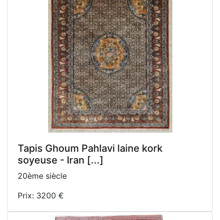
Tapis Ghoum Pahlavi laine kork
soyeuse - Iran [...]
20ème siècle
Prix: 3200 €