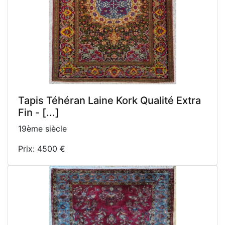
Tapis Téhéran Laine Kork Qualité Extra
Fin - [...]
19ème siècle
Prix: 4500 €