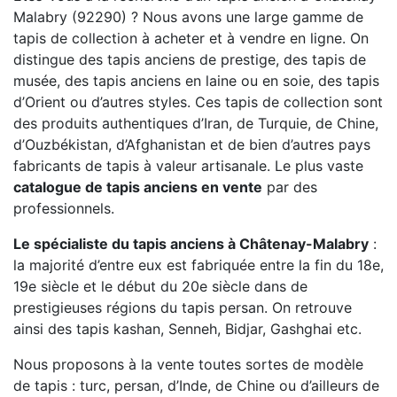
Malabry (92290) ? Nous avons une large gamme de
tapis de collection à acheter et à vendre en ligne. On
distingue des tapis anciens de prestige, des tapis de
musée, des tapis anciens en laine ou en soie, des tapis
d’Orient ou d’autres styles. Ces tapis de collection sont
des produits authentiques d’Iran, de Turquie, de Chine,
d’Ouzbékistan, d’Afghanistan et de bien d’autres pays
fabricants de tapis à valeur artisanale. Le plus vaste
catalogue de tapis anciens en vente
par des
professionnels.
Le spécialiste du tapis anciens à Châtenay-Malabry
:
la majorité d’entre eux est fabriquée entre la fin du 18e,
19e siècle et le début du 20e siècle dans de
prestigieuses régions du tapis persan. On retrouve
ainsi des tapis kashan, Senneh, Bidjar, Gashghai etc.
Nous proposons à la vente toutes sortes de modèle
de tapis : turc, persan, d’Inde, de Chine ou d’ailleurs de