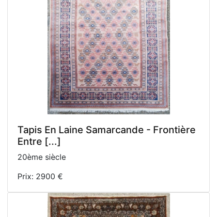
Tapis En Laine Samarcande - Frontière
Entre [...]
20ème siècle
Prix: 2900 €