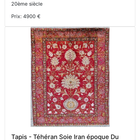
20ème siècle
Prix: 4900 €
Tapis - Téhéran Soie Iran époque Du