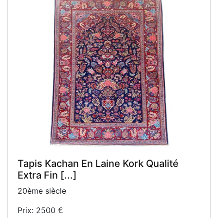
Tapis Kachan En Laine Kork Qualité
Extra Fin [...]
20ème siècle
Prix: 2500 €