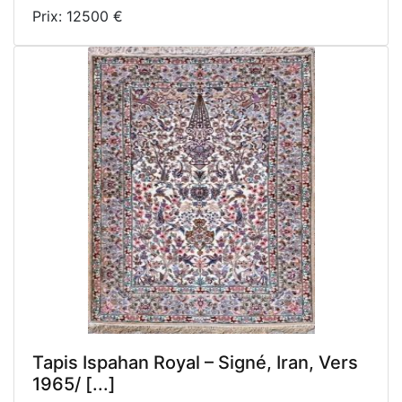
Prix: 12500 €
Tapis Ispahan Royal – Signé, Iran, Vers
1965/ [...]