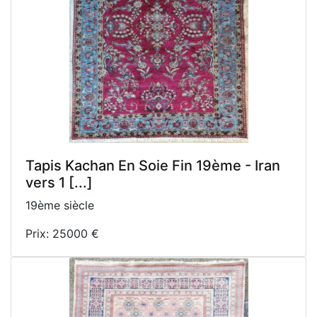
Tapis Kachan En Soie Fin 19ème - Iran
vers 1 [...]
19ème siècle
Prix: 25000 €