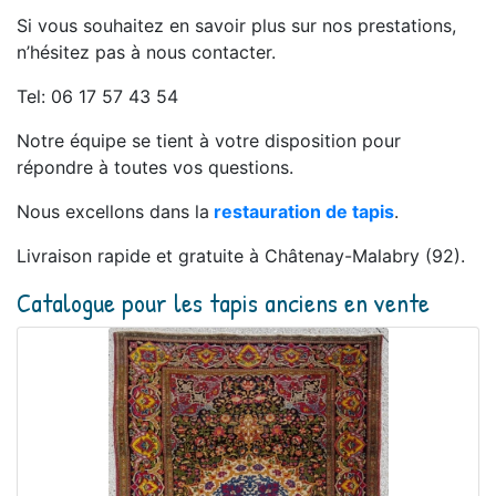
Si vous souhaitez en savoir plus sur nos prestations,
n’hésitez pas à nous contacter.
Tel: 06 17 57 43 54
Notre équipe se tient à votre disposition pour
répondre à toutes vos questions.
Nous excellons dans la
restauration de tapis
.
Livraison rapide et gratuite à Châtenay-Malabry (92).
Catalogue pour les tapis anciens en vente