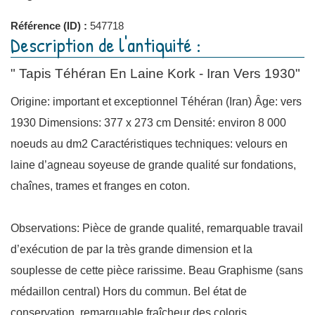
Référence (ID) :
547718
Description de l'antiquité :
" Tapis Téhéran En Laine Kork - Iran Vers 1930"
Origine: important et exceptionnel Téhéran (Iran) Âge: vers
1930 Dimensions: 377 x 273 cm Densité: environ 8 000
noeuds au dm2 Caractéristiques techniques: velours en
laine d’agneau soyeuse de grande qualité sur fondations,
chaînes, trames et franges en coton.
Observations: Pièce de grande qualité, remarquable travail
d’exécution de par la très grande dimension et la
souplesse de cette pièce rarissime. Beau Graphisme (sans
médaillon central) Hors du commun. Bel état de
conservation, remarquable fraîcheur des coloris.