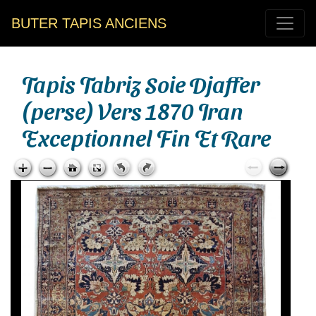
BUTER TAPIS ANCIENS
Tapis Tabriz Soie Djaffer
(perse) Vers 1870 Iran
Exceptionnel Fin Et Rare