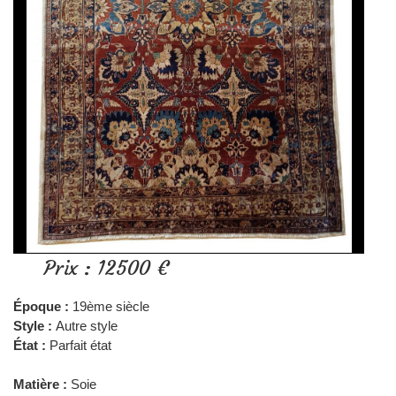
Prix : 12500 €
Époque :
19ème siècle
Style :
Autre style
État :
Parfait état
Matière :
Soie