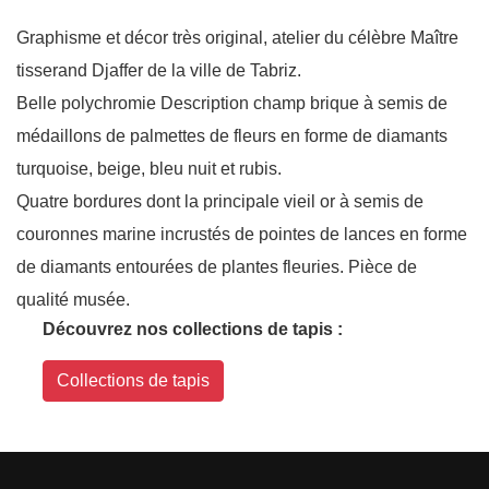
Graphisme et décor très original, atelier du célèbre Maître
tisserand Djaffer de la ville de Tabriz.
Belle polychromie Description champ brique à semis de
médaillons de palmettes de fleurs en forme de diamants
turquoise, beige, bleu nuit et rubis.
Quatre bordures dont la principale vieil or à semis de
couronnes marine incrustés de pointes de lances en forme
de diamants entourées de plantes fleuries. Pièce de
qualité musée.
Découvrez nos collections de tapis :
Collections de tapis