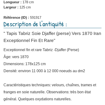
Longueur :
178 cm
Largeur :
125 cm
Référence (ID) :
591917
Description de l'antiquité :
" Tapis Tabriz Soie Djaffer (perse) Vers 1870 Iran
Exceptionnel Fin Et Rare"
Exceptionnel fin et rare Tabriz -Djaffer (Perse)
Âge: vers 1870
Dimensions: 178x125 cm
Densité: environ 11 000 à 12 000 noeuds au dm2
Caractéristiques techniques: velours, chaînes, trames et
franges en soie naturelle. Observations: très bon état
général. Quelques oxydations naturelles.