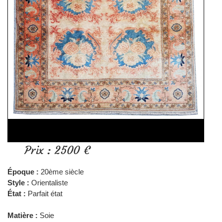
Prix : 2500 €
Époque :
20ème siècle
Style :
Orientaliste
État :
Parfait état
Matière :
Soie