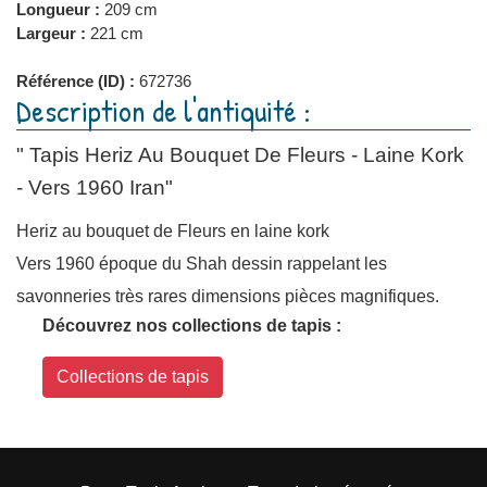
Longueur :
209 cm
Largeur :
221 cm
Référence (ID) :
672736
Description de l'antiquité :
" Tapis Heriz Au Bouquet De Fleurs - Laine Kork
- Vers 1960 Iran"
Heriz au bouquet de Fleurs en laine kork
Vers 1960 époque du Shah dessin rappelant les
savonneries très rares dimensions pièces magnifiques.
Découvrez nos collections de tapis :
Collections de tapis