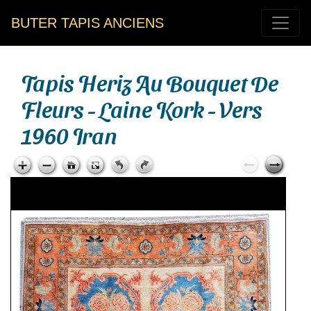
BUTER TAPIS ANCIENS
Tapis Heriz Au Bouquet De
Fleurs - Laine Kork - Vers
1960 Iran