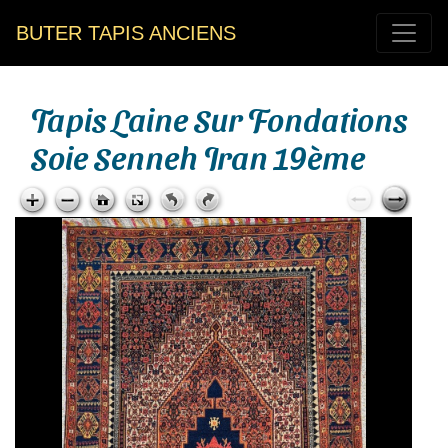
BUTER TAPIS ANCIENS
Tapis Laine Sur Fondations
Soie Senneh Iran 19ème