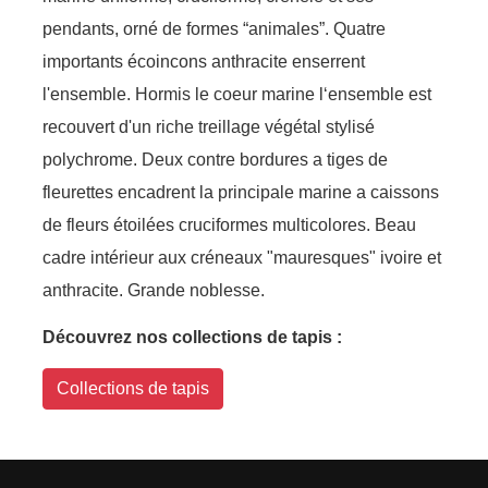
pendants, orné de formes “animales”. Quatre
importants écoincons anthracite enserrent
l'ensemble. Hormis le coeur marine l‘ensemble est
recouvert d'un riche treillage végétal stylisé
polychrome. Deux contre bordures a tiges de
fleurettes encadrent la principale marine a caissons
de fleurs étoilées cruciformes multicolores. Beau
cadre intérieur aux créneaux "mauresques" ivoire et
anthracite. Grande noblesse.
Découvrez nos collections de tapis :
Collections de tapis