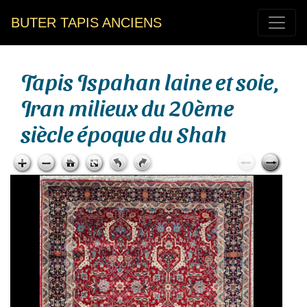
BUTER TAPIS ANCIENS
Tapis Ispahan laine et soie,
Iran milieux du 20ème
siècle époque du Shah