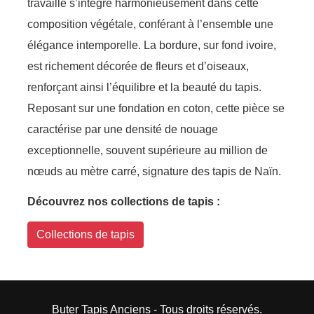
travaillé s’intègre harmonieusement dans cette
composition végétale, conférant à l’ensemble une
élégance intemporelle. La bordure, sur fond ivoire,
est richement décorée de fleurs et d’oiseaux,
renforçant ainsi l’équilibre et la beauté du tapis.
Reposant sur une fondation en coton, cette pièce se
caractérise par une densité de nouage
exceptionnelle, souvent supérieure au million de
nœuds au mètre carré, signature des tapis de Naïn.
Découvrez nos collections de tapis :
Collections de tapis
Buter Tapis Anciens - Tous droits réservés.