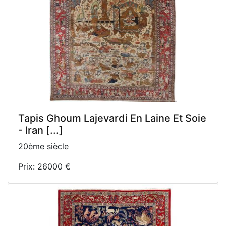
Tapis Ghoum Lajevardi En Laine Et Soie
- Iran [...]
20ème siècle
Prix: 26000 €