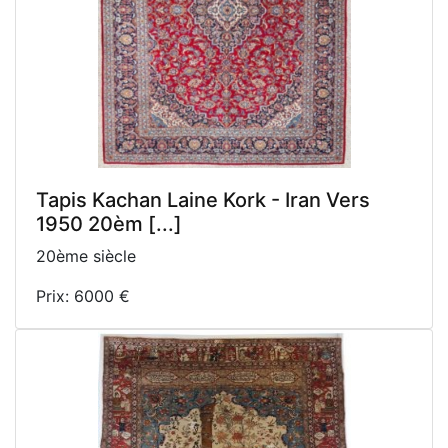
Tapis Kachan Laine Kork - Iran Vers
1950 20èm [...]
20ème siècle
Prix: 6000 €