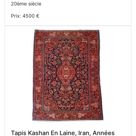
20ème siècle
Prix: 4500 €
Tapis Kashan En Laine, Iran, Années