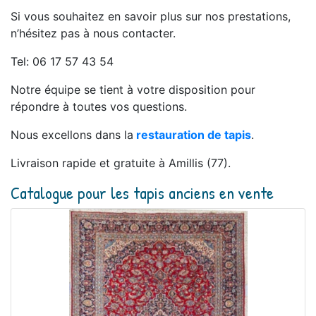
Si vous souhaitez en savoir plus sur nos prestations,
n’hésitez pas à nous contacter.
Tel: 06 17 57 43 54
Notre équipe se tient à votre disposition pour
répondre à toutes vos questions.
Nous excellons dans la
restauration de tapis
.
Livraison rapide et gratuite à Amillis (77).
Catalogue pour les tapis anciens en vente