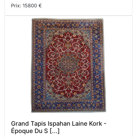
Prix: 15800 €
Grand Tapis Ispahan Laine Kork -
Époque Du S [...]