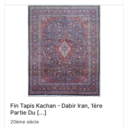
Fin Tapis Kachan - Dabir Iran, 1ère
Partie Du [...]
20ème siècle