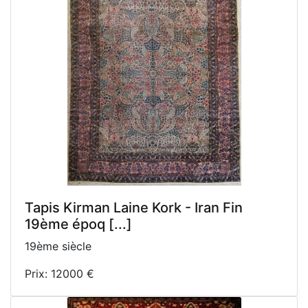
Tapis Kirman Laine Kork - Iran Fin
19ème époq [...]
19ème siècle
Prix: 12000 €