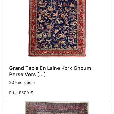
Grand Tapis En Laine Kork Ghoum -
Perse Vers [...]
20ème siècle
Prix: 9500 €