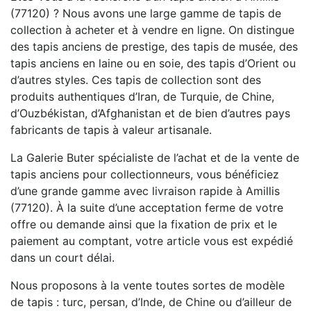
(77120) ? Nous avons une large gamme de tapis de
collection à acheter et à vendre en ligne. On distingue
des tapis anciens de prestige, des tapis de musée, des
tapis anciens en laine ou en soie, des tapis d’Orient ou
d’autres styles. Ces tapis de collection sont des
produits authentiques d’Iran, de Turquie, de Chine,
d’Ouzbékistan, d’Afghanistan et de bien d’autres pays
fabricants de tapis à valeur artisanale.
La Galerie Buter spécialiste de l’achat et de la vente de
tapis anciens pour collectionneurs, vous bénéficiez
d’une grande gamme avec livraison rapide à Amillis
(77120). À la suite d’une acceptation ferme de votre
offre ou demande ainsi que la fixation de prix et le
paiement au comptant, votre article vous est expédié
dans un court délai.
Nous proposons à la vente toutes sortes de modèle
de tapis : turc, persan, d’Inde, de Chine ou d’ailleur de