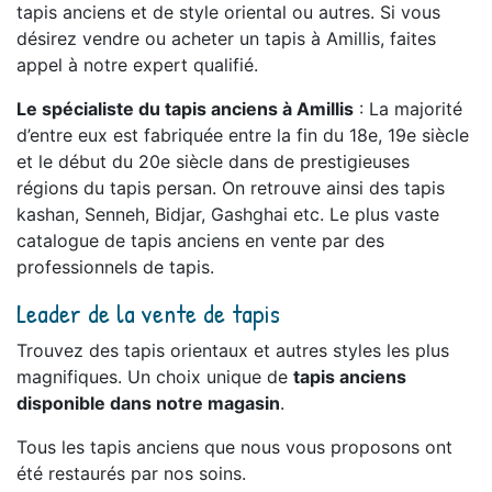
tapis anciens et de style oriental ou autres. Si vous
désirez vendre ou acheter un tapis à Amillis, faites
appel à notre expert qualifié.
Le spécialiste du tapis anciens à Amillis
: La majorité
d’entre eux est fabriquée entre la fin du 18e, 19e siècle
et le début du 20e siècle dans de prestigieuses
régions du tapis persan. On retrouve ainsi des tapis
kashan, Senneh, Bidjar, Gashghai etc. Le plus vaste
catalogue de tapis anciens en vente par des
professionnels de tapis.
Leader de la vente de tapis
Trouvez des tapis orientaux et autres styles les plus
magnifiques. Un choix unique de
tapis anciens
disponible dans notre magasin
.
Tous les tapis anciens que nous vous proposons ont
été restaurés par nos soins.