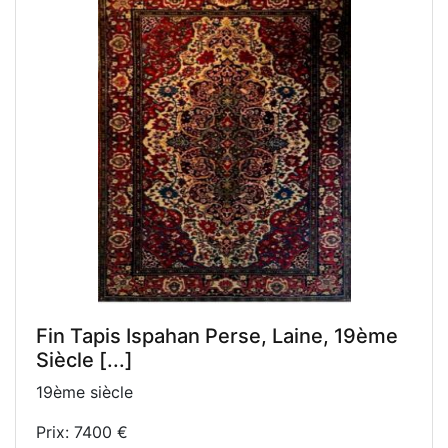
Fin Tapis Ispahan Perse, Laine, 19ème
Siècle [...]
19ème siècle
Prix: 7400 €