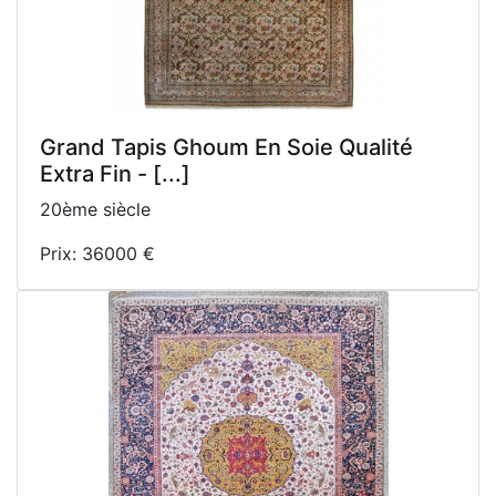
Grand Tapis Ghoum En Soie Qualité
Extra Fin - [...]
20ème siècle
Prix: 36000 €