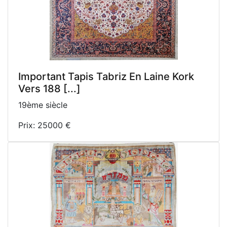
Important Tapis Tabriz En Laine Kork
Vers 188 [...]
19ème siècle
Prix: 25000 €