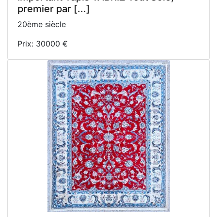
premier par [...]
20ème siècle
Prix: 30000 €