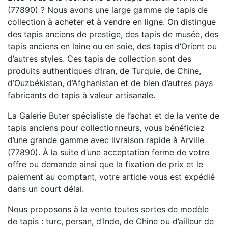
(77890) ? Nous avons une large gamme de tapis de
collection à acheter et à vendre en ligne. On distingue
des tapis anciens de prestige, des tapis de musée, des
tapis anciens en laine ou en soie, des tapis d’Orient ou
d’autres styles. Ces tapis de collection sont des
produits authentiques d’Iran, de Turquie, de Chine,
d’Ouzbékistan, d’Afghanistan et de bien d’autres pays
fabricants de tapis à valeur artisanale.
La Galerie Buter spécialiste de l’achat et de la vente de
tapis anciens pour collectionneurs, vous bénéficiez
d’une grande gamme avec livraison rapide à Arville
(77890). À la suite d’une acceptation ferme de votre
offre ou demande ainsi que la fixation de prix et le
paiement au comptant, votre article vous est expédié
dans un court délai.
Nous proposons à la vente toutes sortes de modèle
de tapis : turc, persan, d’Inde, de Chine ou d’ailleur de