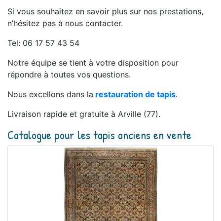
Si vous souhaitez en savoir plus sur nos prestations,
n’hésitez pas à nous contacter.
Tel: 06 17 57 43 54
Notre équipe se tient à votre disposition pour
répondre à toutes vos questions.
Nous excellons dans la
restauration de tapis
.
Livraison rapide et gratuite à Arville (77).
Catalogue pour les tapis anciens en vente