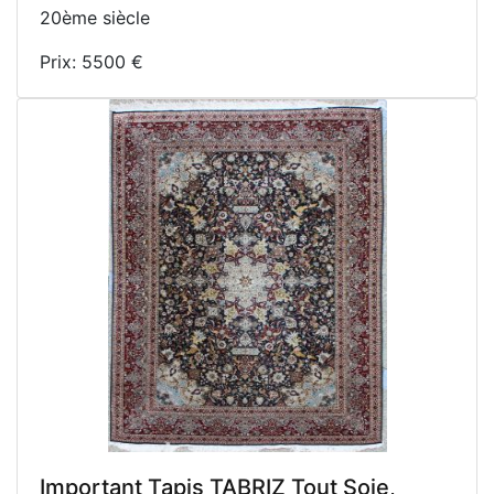
20ème siècle
Prix: 5500 €
Important Tapis TABRIZ Tout Soie,