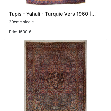
Tapis - Yahali - Turquie Vers 1960 [...]
20ème siècle
Prix: 1500 €