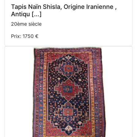
Tapis Naïn Shisla, Origine Iranienne ,
Antiqu [...]
20ème siècle
Prix: 1750 €