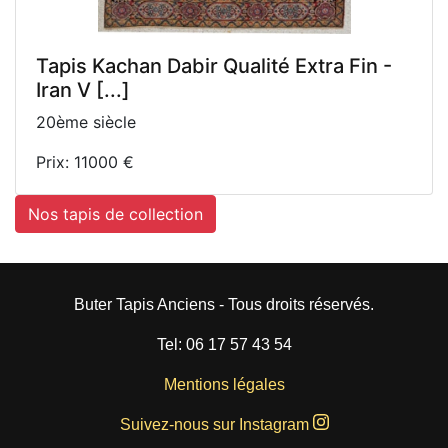
Tapis Kachan Dabir Qualité Extra Fin -
Iran V [...]
20ème siècle
Prix: 11000 €
Nos tapis de collection
Buter Tapis Anciens - Tous droits réservés.
Tel: 06 17 57 43 54
Mentions légales
Suivez-nous sur Instagram