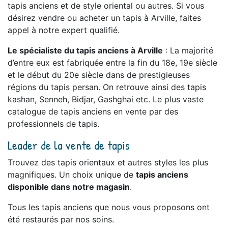
tapis anciens et de style oriental ou autres. Si vous
désirez vendre ou acheter un tapis à Arville, faites
appel à notre expert qualifié.
Le spécialiste du tapis anciens à Arville
: La majorité
d’entre eux est fabriquée entre la fin du 18e, 19e siècle
et le début du 20e siècle dans de prestigieuses
régions du tapis persan. On retrouve ainsi des tapis
kashan, Senneh, Bidjar, Gashghai etc. Le plus vaste
catalogue de tapis anciens en vente par des
professionnels de tapis.
Leader de la vente de tapis
Trouvez des tapis orientaux et autres styles les plus
magnifiques. Un choix unique de
tapis anciens
disponible dans notre magasin
.
Tous les tapis anciens que nous vous proposons ont
été restaurés par nos soins.