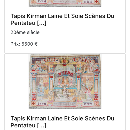
Tapis Kirman Laine Et Soie Scènes Du
Pentateu [...]
20ème siècle
Prix: 5500 €
Tapis Kirman Laine Et Soie Scènes Du
Pentateu [...]