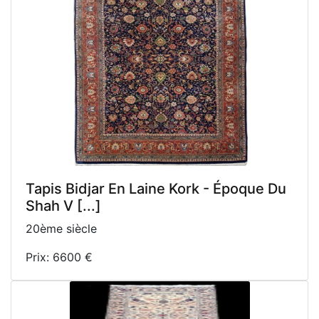
Tapis Bidjar En Laine Kork - Époque Du
Shah V [...]
20ème siècle
Prix: 6600 €