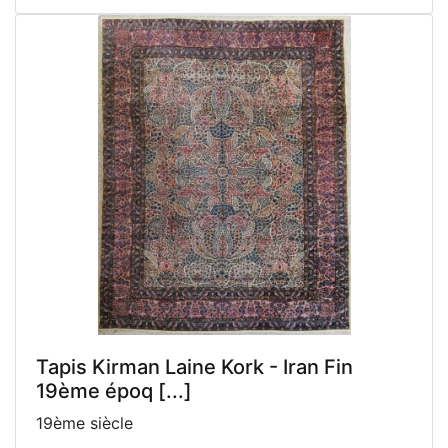
Tapis Kirman Laine Kork - Iran Fin
19ème époq [...]
19ème siècle