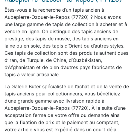
Êtes-vous à la recherche d’un tapis ancien à
Aubepierre-Ozouer-le-Repos (77720) ? Nous avons
une large gamme de tapis de collection à acheter et à
vendre en ligne. On distingue des tapis anciens de
prestige, des tapis de musée, des tapis anciens en
laine ou en soie, des tapis d’Orient ou d’autres styles.
Ces tapis de collection sont des produits authentiques
d’Iran, de Turquie, de Chine, d’Ouzbékistan,
d’Afghanistan et de bien d’autres pays fabricants de
tapis à valeur artisanale.
La Galerie Buter spécialiste de l’achat et de la vente de
tapis anciens pour collectionneurs, vous bénéficiez
d’une grande gamme avec livraison rapide à
Aubepierre-Ozouer-le-Repos (77720). À la suite d’une
acceptation ferme de votre offre ou demande ainsi
que la fixation de prix et le paiement au comptant,
votre article vous est expédié dans un court délai.