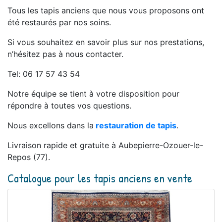
Tous les tapis anciens que nous vous proposons ont
été restaurés par nos soins.
Si vous souhaitez en savoir plus sur nos prestations,
n’hésitez pas à nous contacter.
Tel: 06 17 57 43 54
Notre équipe se tient à votre disposition pour
répondre à toutes vos questions.
Nous excellons dans la
restauration de tapis
.
Livraison rapide et gratuite à Aubepierre-Ozouer-le-
Repos (77).
Catalogue pour les tapis anciens en vente