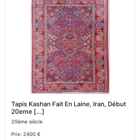
Tapis Kashan Fait En Laine, Iran, Début
20eme [...]
20ème siècle
Prix: 2400 €