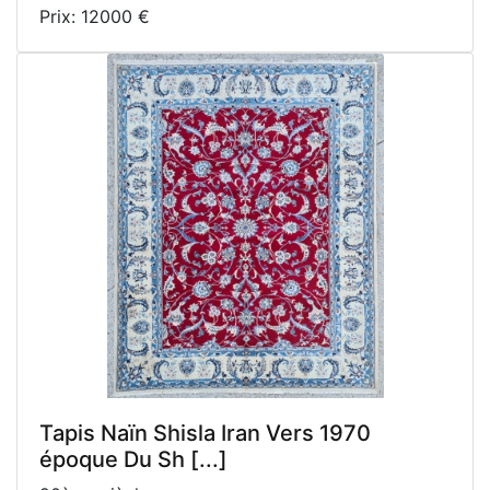
Prix: 12000 €
Tapis Naïn Shisla Iran Vers 1970
époque Du Sh [...]