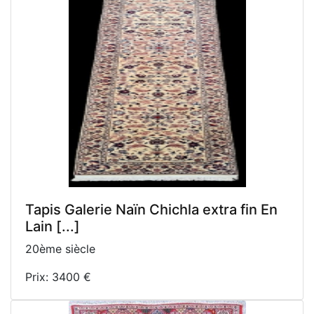
Tapis Galerie Naïn Chichla extra fin En
Lain [...]
20ème siècle
Prix: 3400 €