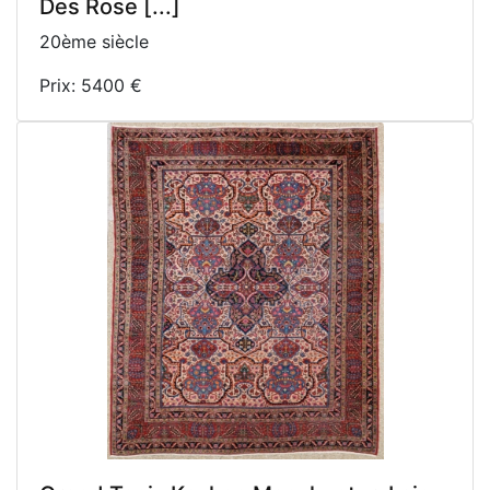
Des Rose [...]
20ème siècle
Prix: 5400 €