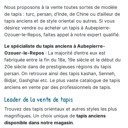
Nous proposons à la vente toutes sortes de modèle
de tapis : turc, persan, d’Inde, de Chine ou d’ailleur de
tapis anciens et de style oriental ou autres. Si vous
désirez vendre ou acheter un tapis à Aubepierre-
Ozouer-le-Repos, faites appel à notre expert qualifié.
Le spécialiste du tapis anciens à Aubepierre-
Ozouer-le-Repos
: La majorité d’entre eux est
fabriquée entre la fin du 18e, 19e siècle et le début du
20e siècle dans de prestigieuses régions du tapis
persan. On retrouve ainsi des tapis kashan, Senneh,
Bidjar, Gashghai etc. Le plus vaste catalogue de tapis
anciens en vente par des professionnels de tapis.
Leader de la vente de tapis
Trouvez des tapis orientaux et autres styles les plus
magnifiques. Un choix unique de
tapis anciens
disponible dans notre magasin
.