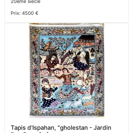
20ème siècle
Prix: 4500 €
Tapis d'Ispahan, "gholestan - Jardin