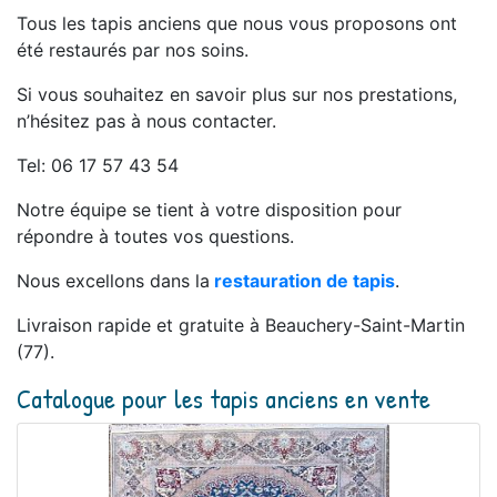
Tous les tapis anciens que nous vous proposons ont
été restaurés par nos soins.
Si vous souhaitez en savoir plus sur nos prestations,
n’hésitez pas à nous contacter.
Tel: 06 17 57 43 54
Notre équipe se tient à votre disposition pour
répondre à toutes vos questions.
Nous excellons dans la
restauration de tapis
.
Livraison rapide et gratuite à Beauchery-Saint-Martin
(77).
Catalogue pour les tapis anciens en vente