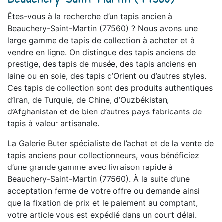
Êtes-vous à la recherche d’un tapis ancien à
Beauchery-Saint-Martin (77560) ? Nous avons une
large gamme de tapis de collection à acheter et à
vendre en ligne. On distingue des tapis anciens de
prestige, des tapis de musée, des tapis anciens en
laine ou en soie, des tapis d’Orient ou d’autres styles.
Ces tapis de collection sont des produits authentiques
d’Iran, de Turquie, de Chine, d’Ouzbékistan,
d’Afghanistan et de bien d’autres pays fabricants de
tapis à valeur artisanale.
La Galerie Buter spécialiste de l’achat et de la vente de
tapis anciens pour collectionneurs, vous bénéficiez
d’une grande gamme avec livraison rapide à
Beauchery-Saint-Martin (77560). À la suite d’une
acceptation ferme de votre offre ou demande ainsi
que la fixation de prix et le paiement au comptant,
votre article vous est expédié dans un court délai.