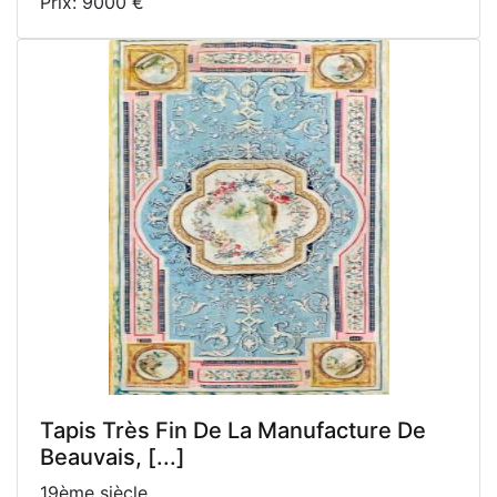
Prix: 9000 €
Tapis Très Fin De La Manufacture De
Beauvais, [...]
19ème siècle