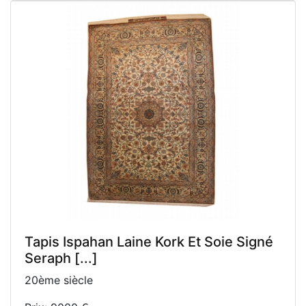
Tapis Ispahan Laine Kork Et Soie Signé
Seraph [...]
20ème siècle