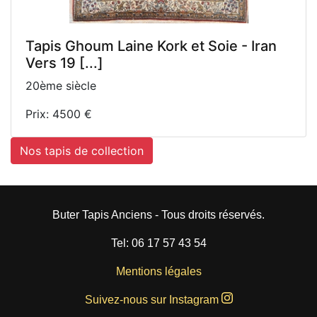
Tapis Ghoum Laine Kork et Soie - Iran
Vers 19 [...]
20ème siècle
Prix: 4500 €
Nos tapis de collection
Buter Tapis Anciens - Tous droits réservés.
Tel: 06 17 57 43 54
Mentions légales
Suivez-nous sur Instagram