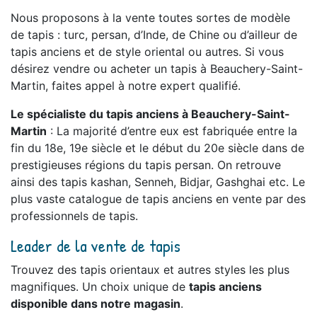
Nous proposons à la vente toutes sortes de modèle
de tapis : turc, persan, d’Inde, de Chine ou d’ailleur de
tapis anciens et de style oriental ou autres. Si vous
désirez vendre ou acheter un tapis à Beauchery-Saint-
Martin, faites appel à notre expert qualifié.
Le spécialiste du tapis anciens à Beauchery-Saint-
Martin
: La majorité d’entre eux est fabriquée entre la
fin du 18e, 19e siècle et le début du 20e siècle dans de
prestigieuses régions du tapis persan. On retrouve
ainsi des tapis kashan, Senneh, Bidjar, Gashghai etc. Le
plus vaste catalogue de tapis anciens en vente par des
professionnels de tapis.
Leader de la vente de tapis
Trouvez des tapis orientaux et autres styles les plus
magnifiques. Un choix unique de
tapis anciens
disponible dans notre magasin
.