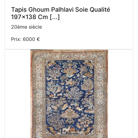
Tapis Ghoum Palhlavi Soie Qualité
197x138 Cm [...]
20ème siècle
Prix: 6000 €