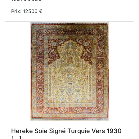
Prix: 12500 €
Hereke Soie Signé Turquie Vers 1930
[...]