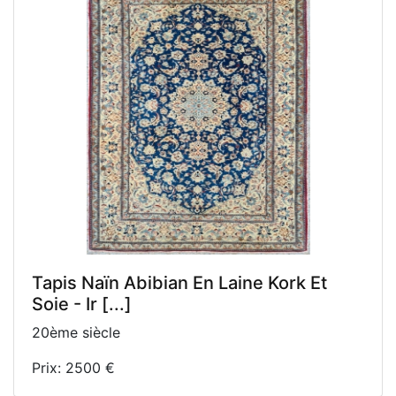
Tapis Naïn Abibian En Laine Kork Et
Soie - Ir [...]
20ème siècle
Prix: 2500 €