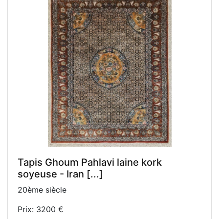
Tapis Ghoum Pahlavi laine kork
soyeuse - Iran [...]
20ème siècle
Prix: 3200 €