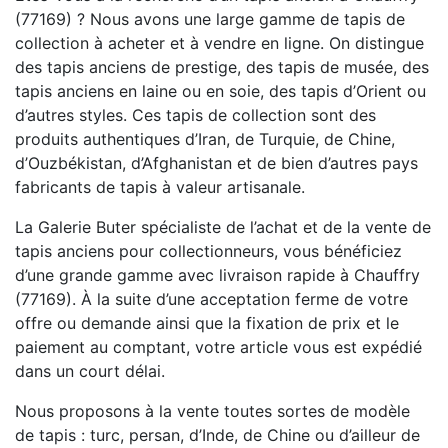
(77169) ? Nous avons une large gamme de tapis de
collection à acheter et à vendre en ligne. On distingue
des tapis anciens de prestige, des tapis de musée, des
tapis anciens en laine ou en soie, des tapis d’Orient ou
d’autres styles. Ces tapis de collection sont des
produits authentiques d’Iran, de Turquie, de Chine,
d’Ouzbékistan, d’Afghanistan et de bien d’autres pays
fabricants de tapis à valeur artisanale.
La Galerie Buter spécialiste de l’achat et de la vente de
tapis anciens pour collectionneurs, vous bénéficiez
d’une grande gamme avec livraison rapide à Chauffry
(77169). À la suite d’une acceptation ferme de votre
offre ou demande ainsi que la fixation de prix et le
paiement au comptant, votre article vous est expédié
dans un court délai.
Nous proposons à la vente toutes sortes de modèle
de tapis : turc, persan, d’Inde, de Chine ou d’ailleur de