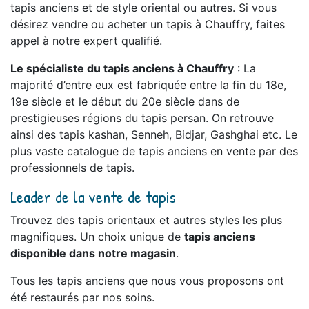
tapis anciens et de style oriental ou autres. Si vous
désirez vendre ou acheter un tapis à Chauffry, faites
appel à notre expert qualifié.
Le spécialiste du tapis anciens à Chauffry
: La
majorité d’entre eux est fabriquée entre la fin du 18e,
19e siècle et le début du 20e siècle dans de
prestigieuses régions du tapis persan. On retrouve
ainsi des tapis kashan, Senneh, Bidjar, Gashghai etc. Le
plus vaste catalogue de tapis anciens en vente par des
professionnels de tapis.
Leader de la vente de tapis
Trouvez des tapis orientaux et autres styles les plus
magnifiques. Un choix unique de
tapis anciens
disponible dans notre magasin
.
Tous les tapis anciens que nous vous proposons ont
été restaurés par nos soins.