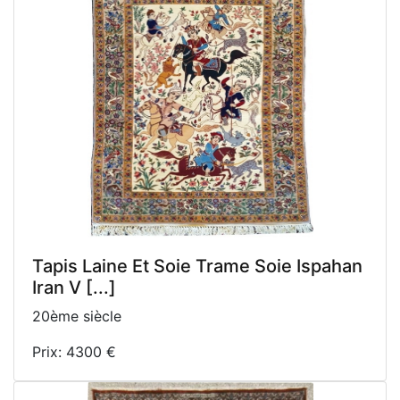
Tapis Laine Et Soie Trame Soie Ispahan
Iran V [...]
20ème siècle
Prix: 4300 €