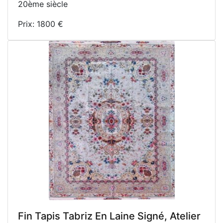
20ème siècle
Prix: 1800 €
Fin Tapis Tabriz En Laine Signé, Atelier