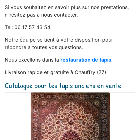
Si vous souhaitez en savoir plus sur nos prestations,
n’hésitez pas à nous contacter.
Tel: 06 17 57 43 54
Notre équipe se tient à votre disposition pour
répondre à toutes vos questions.
Nous excellons dans la
restauration de tapis
.
Livraison rapide et gratuite à Chauffry (77).
Catalogue pour les tapis anciens en vente