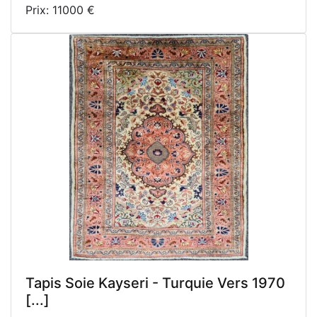
Prix: 11000 €
Tapis Soie Kayseri - Turquie Vers 1970
[...]