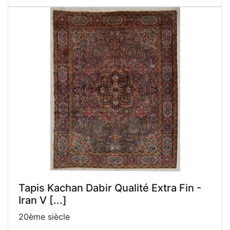
Tapis Kachan Dabir Qualité Extra Fin -
Iran V [...]
20ème siècle