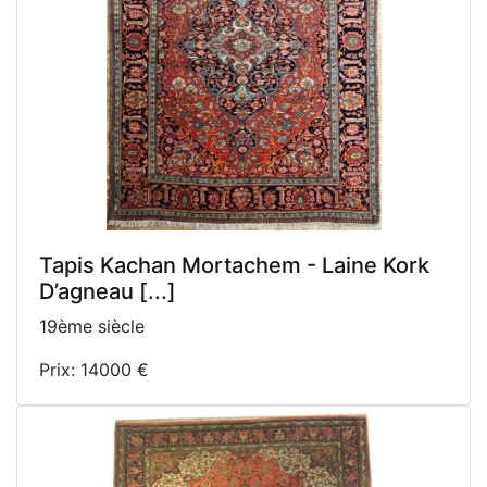
Tapis Kachan Mortachem - Laine Kork
D’agneau [...]
19ème siècle
Prix: 14000 €