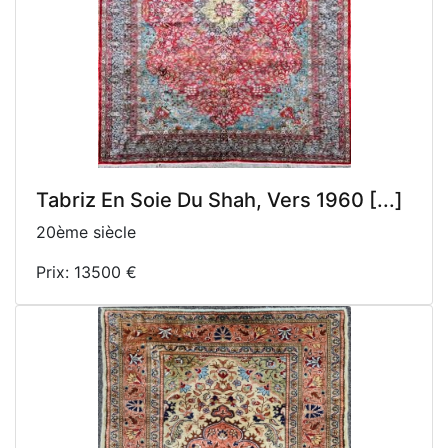
Tabriz En Soie Du Shah, Vers 1960 [...]
20ème siècle
Prix: 13500 €