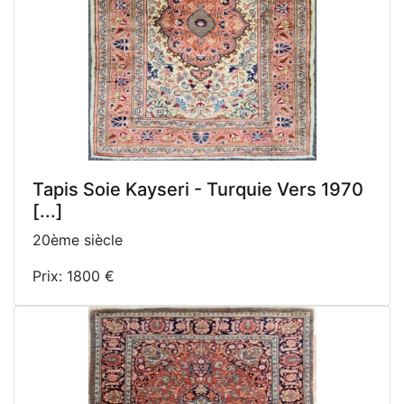
Tapis Soie Kayseri - Turquie Vers 1970
[...]
20ème siècle
Prix: 1800 €