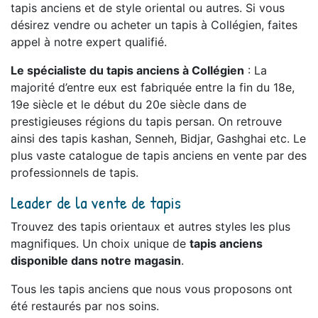
tapis anciens et de style oriental ou autres. Si vous
désirez vendre ou acheter un tapis à Collégien, faites
appel à notre expert qualifié.
Le spécialiste du tapis anciens à Collégien
: La
majorité d’entre eux est fabriquée entre la fin du 18e,
19e siècle et le début du 20e siècle dans de
prestigieuses régions du tapis persan. On retrouve
ainsi des tapis kashan, Senneh, Bidjar, Gashghai etc. Le
plus vaste catalogue de tapis anciens en vente par des
professionnels de tapis.
Leader de la vente de tapis
Trouvez des tapis orientaux et autres styles les plus
magnifiques. Un choix unique de
tapis anciens
disponible dans notre magasin
.
Tous les tapis anciens que nous vous proposons ont
été restaurés par nos soins.