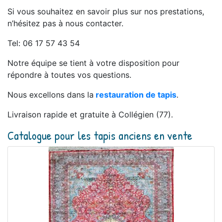
Si vous souhaitez en savoir plus sur nos prestations,
n’hésitez pas à nous contacter.
Tel: 06 17 57 43 54
Notre équipe se tient à votre disposition pour
répondre à toutes vos questions.
Nous excellons dans la
restauration de tapis
.
Livraison rapide et gratuite à Collégien (77).
Catalogue pour les tapis anciens en vente