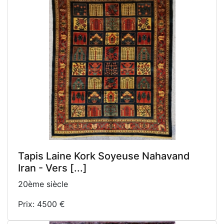
Tapis Laine Kork Soyeuse Nahavand
Iran - Vers [...]
20ème siècle
Prix: 4500 €