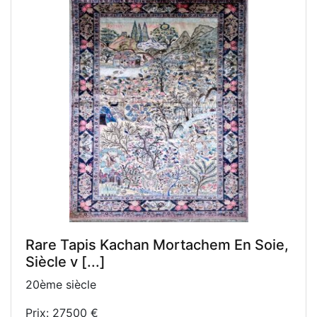
Rare Tapis Kachan Mortachem En Soie,
Siècle v [...]
20ème siècle
Prix: 27500 €