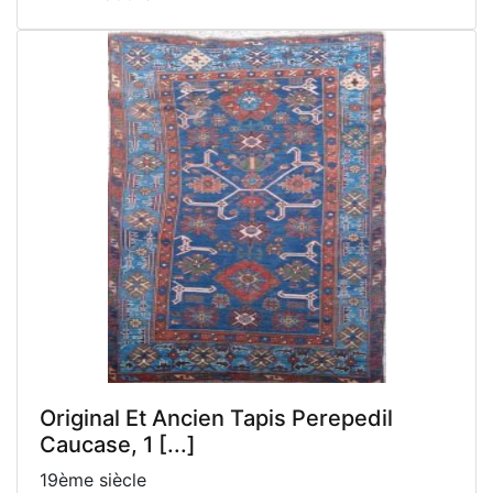
Original Et Ancien Tapis Perepedil
Caucase, 1 [...]
19ème siècle