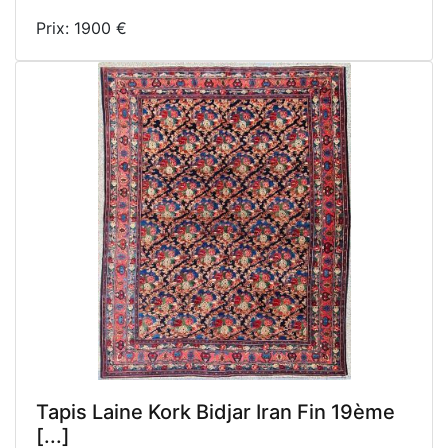
Prix: 1900 €
Tapis Laine Kork Bidjar Iran Fin 19ème
[...]