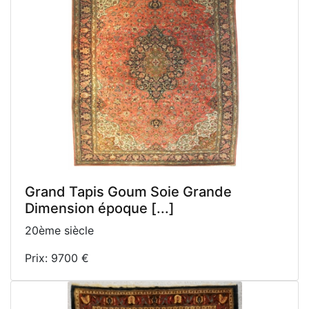
Grand Tapis Goum Soie Grande
Dimension époque [...]
20ème siècle
Prix: 9700 €