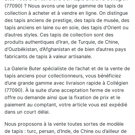
(77090) ? Nous avons une large gamme de tapis de
collection à acheter et à vendre en ligne. On distingue
des tapis anciens de prestige, des tapis de musée, des
tapis anciens en laine ou en soie, des tapis d’Orient ou
d’autres styles. Ces tapis de collection sont des
produits authentiques d’Iran, de Turquie, de Chine,
d’Ouzbékistan, d’Afghanistan et de bien d’autres pays
fabricants de tapis à valeur artisanale.
La Galerie Buter spécialiste de l’achat et de la vente de
tapis anciens pour collectionneurs, vous bénéficiez
d’une grande gamme avec livraison rapide à Collégien
(77090). À la suite d’une acceptation ferme de votre
offre ou demande ainsi que la fixation de prix et le
paiement au comptant, votre article vous est expédié
dans un court délai.
Nous proposons à la vente toutes sortes de modèle
de tapis : turc, persan, d’Inde, de Chine ou d’ailleur de