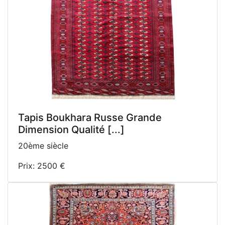
Tapis Boukhara Russe Grande
Dimension Qualité [...]
20ème siècle
Prix: 2500 €