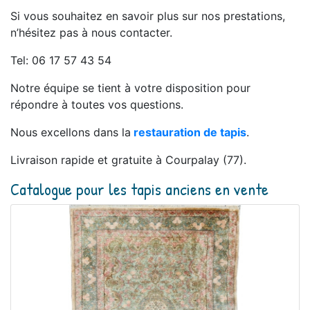
Si vous souhaitez en savoir plus sur nos prestations,
n’hésitez pas à nous contacter.
Tel: 06 17 57 43 54
Notre équipe se tient à votre disposition pour
répondre à toutes vos questions.
Nous excellons dans la
restauration de tapis
.
Livraison rapide et gratuite à Courpalay (77).
Catalogue pour les tapis anciens en vente