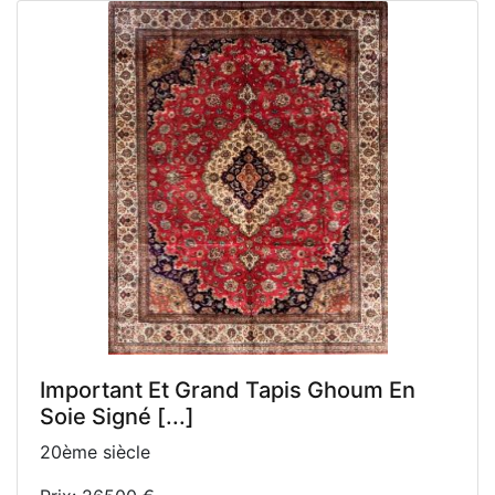
Important Et Grand Tapis Ghoum En
Soie Signé [...]
20ème siècle