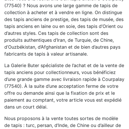
(77540) ? Nous avons une large gamme de tapis de
collection à acheter et à vendre en ligne. On distingue
des tapis anciens de prestige, des tapis de musée, des
tapis anciens en laine ou en soie, des tapis d’Orient ou
d’autres styles. Ces tapis de collection sont des
produits authentiques d’Iran, de Turquie, de Chine,
d’Ouzbékistan, d’Afghanistan et de bien d’autres pays
fabricants de tapis à valeur artisanale.
La Galerie Buter spécialiste de l’achat et de la vente de
tapis anciens pour collectionneurs, vous bénéficiez
d’une grande gamme avec livraison rapide à Courpalay
(77540). À la suite d’une acceptation ferme de votre
offre ou demande ainsi que la fixation de prix et le
paiement au comptant, votre article vous est expédié
dans un court délai.
Nous proposons à la vente toutes sortes de modèle
de tapis : turc, persan, d’Inde, de Chine ou d’ailleur de