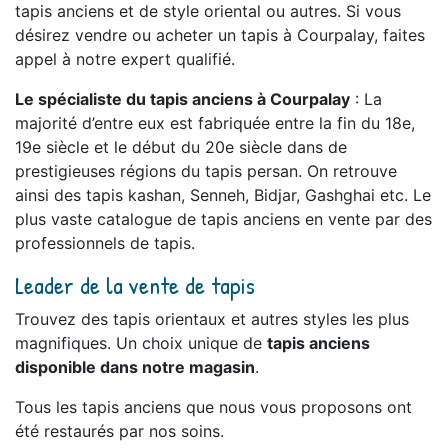
tapis anciens et de style oriental ou autres. Si vous
désirez vendre ou acheter un tapis à Courpalay, faites
appel à notre expert qualifié.
Le spécialiste du tapis anciens à Courpalay
: La
majorité d’entre eux est fabriquée entre la fin du 18e,
19e siècle et le début du 20e siècle dans de
prestigieuses régions du tapis persan. On retrouve
ainsi des tapis kashan, Senneh, Bidjar, Gashghai etc. Le
plus vaste catalogue de tapis anciens en vente par des
professionnels de tapis.
Leader de la vente de tapis
Trouvez des tapis orientaux et autres styles les plus
magnifiques. Un choix unique de
tapis anciens
disponible dans notre magasin
.
Tous les tapis anciens que nous vous proposons ont
été restaurés par nos soins.