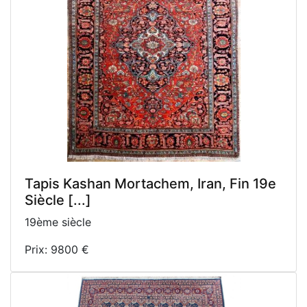
Tapis Kashan Mortachem, Iran, Fin 19e
Siècle [...]
19ème siècle
Prix: 9800 €