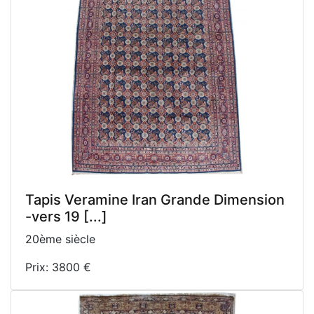
Tapis Veramine Iran Grande Dimension
-vers 19 [...]
20ème siècle
Prix: 3800 €