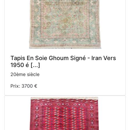
Tapis En Soie Ghoum Signé - Iran Vers
1950 é [...]
20ème siècle
Prix: 3700 €