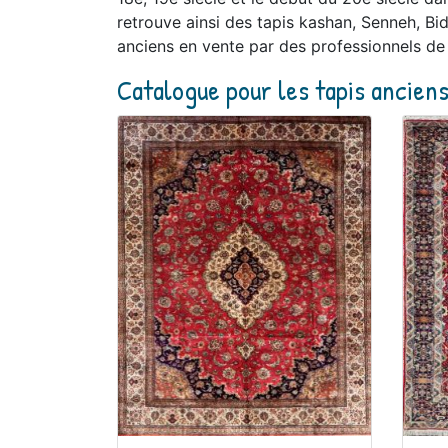
retrouve ainsi des tapis kashan, Senneh, Bid
anciens en vente par des professionnels de 
Catalogue pour les tapis ancien