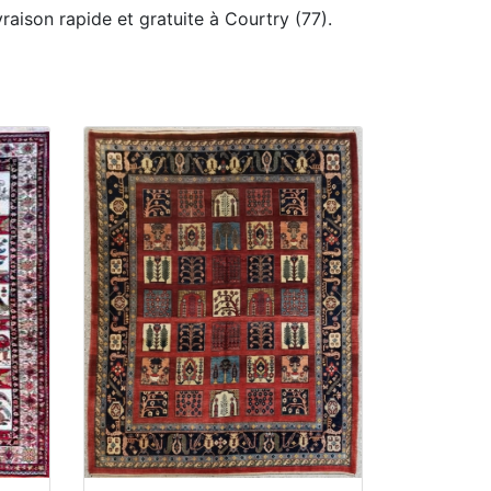
vraison rapide et gratuite à Courtry (77).