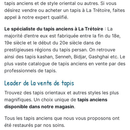
tapis anciens et de style oriental ou autres. Si vous
désirez vendre ou acheter un tapis à La Trétoire, faites
appel à notre expert qualifié.
Le spécialiste du tapis anciens à La Trétoire
: La
majorité d’entre eux est fabriquée entre la fin du 18e,
19e siècle et le début du 20e siècle dans de
prestigieuses régions du tapis persan. On retrouve
ainsi des tapis kashan, Senneh, Bidjar, Gashghai etc. Le
plus vaste catalogue de tapis anciens en vente par des
professionnels de tapis.
Leader de la vente de tapis
Trouvez des tapis orientaux et autres styles les plus
magnifiques. Un choix unique de
tapis anciens
disponible dans notre magasin
.
Tous les tapis anciens que nous vous proposons ont
été restaurés par nos soins.