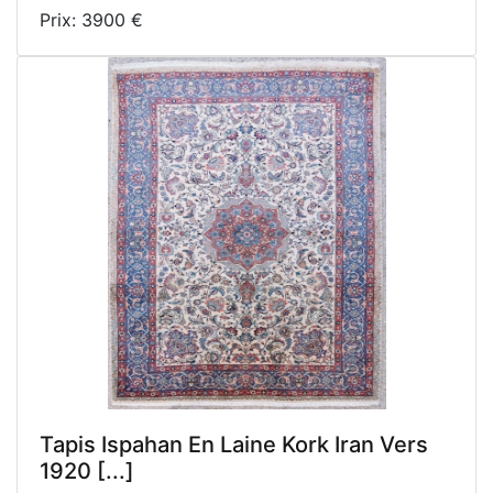
Prix: 3900 €
Tapis Ispahan En Laine Kork Iran Vers
1920 [...]