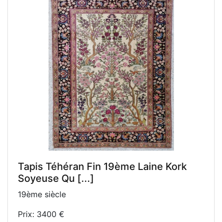
Tapis Téhéran Fin 19ème Laine Kork
Soyeuse Qu [...]
19ème siècle
Prix: 3400 €