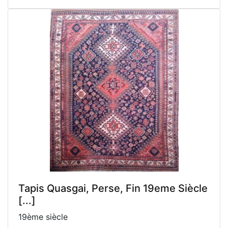
Tapis Quasgai, Perse, Fin 19eme Siècle
[...]
19ème siècle