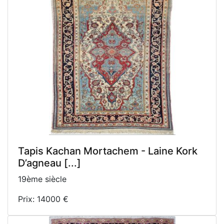
Tapis Kachan Mortachem - Laine Kork
D’agneau [...]
19ème siècle
Prix: 14000 €