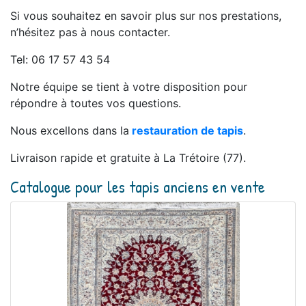
Si vous souhaitez en savoir plus sur nos prestations,
n’hésitez pas à nous contacter.
Tel: 06 17 57 43 54
Notre équipe se tient à votre disposition pour
répondre à toutes vos questions.
Nous excellons dans la
restauration de tapis
.
Livraison rapide et gratuite à La Trétoire (77).
Catalogue pour les tapis anciens en vente