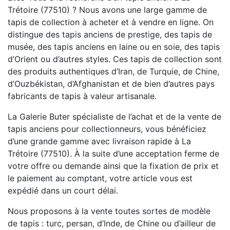
Trétoire (77510) ? Nous avons une large gamme de
tapis de collection à acheter et à vendre en ligne. On
distingue des tapis anciens de prestige, des tapis de
musée, des tapis anciens en laine ou en soie, des tapis
d’Orient ou d’autres styles. Ces tapis de collection sont
des produits authentiques d’Iran, de Turquie, de Chine,
d’Ouzbékistan, d’Afghanistan et de bien d’autres pays
fabricants de tapis à valeur artisanale.
La Galerie Buter spécialiste de l’achat et de la vente de
tapis anciens pour collectionneurs, vous bénéficiez
d’une grande gamme avec livraison rapide à La
Trétoire (77510). À la suite d’une acceptation ferme de
votre offre ou demande ainsi que la fixation de prix et
le paiement au comptant, votre article vous est
expédié dans un court délai.
Nous proposons à la vente toutes sortes de modèle
de tapis : turc, persan, d’Inde, de Chine ou d’ailleur de