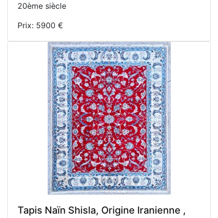
20ème siècle
Prix: 5900 €
Tapis Naïn Shisla, Origine Iranienne ,