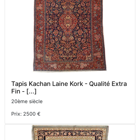
Tapis Kachan Laine Kork - Qualité Extra
Fin - [...]
20ème siècle
Prix: 2500 €