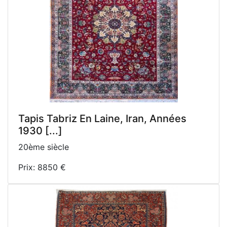
Tapis Tabriz En Laine, Iran, Années
1930 [...]
20ème siècle
Prix: 8850 €