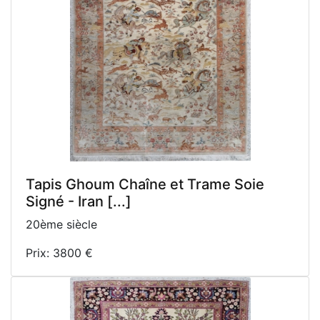
Tapis Ghoum Chaîne et Trame Soie
Signé - Iran [...]
20ème siècle
Prix: 3800 €