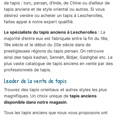
de tapis : turc, persan, d’Inde, de Chine ou d’ailleur de
tapis anciens et de style oriental ou autres. Si vous
désirez vendre ou acheter un tapis à Lescherolles,
faites appel à notre expert qualifié.
Le spécialiste du tapis anciens à Lescherolles
: La
majorité d’entre eux est fabriquée entre la fin du 18e,
19e siècle et le début du 20e siècle dans de
prestigieuses régions du tapis persan. On retrouve
ainsi des tapis kashan, Senneh, Bidjar, Gashghai etc. Le
plus vaste catalogue de tapis anciens en vente par des
professionnels de tapis.
Leader de la vente de tapis
Trouvez des tapis orientaux et autres styles les plus
magnifiques. Un choix unique de
tapis anciens
disponible dans notre magasin
.
Tous les tapis anciens que nous vous proposons ont