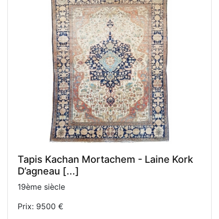
Tapis Kachan Mortachem - Laine Kork
D’agneau [...]
19ème siècle
Prix: 9500 €