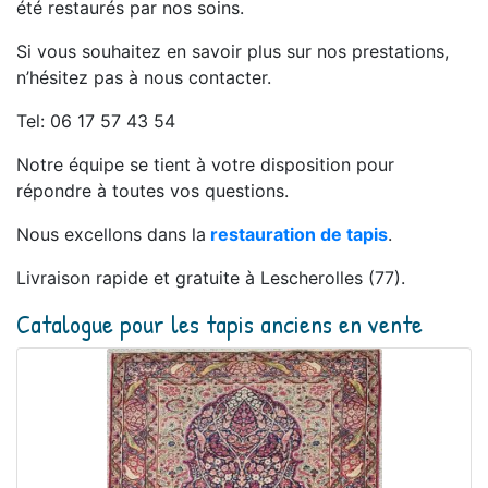
été restaurés par nos soins.
Si vous souhaitez en savoir plus sur nos prestations,
n’hésitez pas à nous contacter.
Tel: 06 17 57 43 54
Notre équipe se tient à votre disposition pour
répondre à toutes vos questions.
Nous excellons dans la
restauration de tapis
.
Livraison rapide et gratuite à Lescherolles (77).
Catalogue pour les tapis anciens en vente