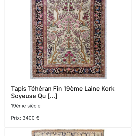
Tapis Téhéran Fin 19ème Laine Kork
Soyeuse Qu [...]
19ème siècle
Prix: 3400 €