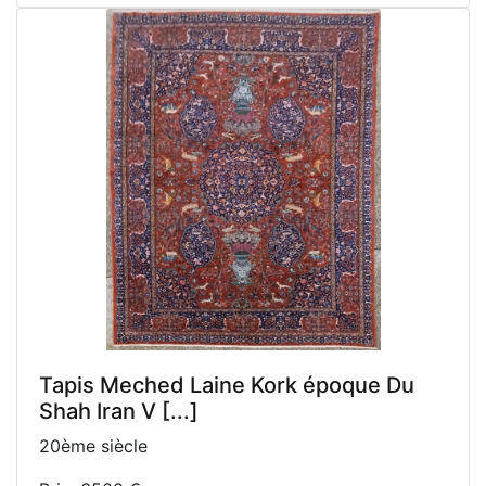
Tapis Meched Laine Kork époque Du
Shah Iran V [...]
20ème siècle