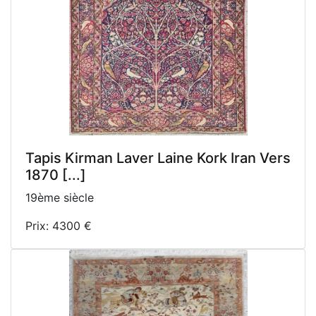
Tapis Kirman Laver Laine Kork Iran Vers
1870 [...]
19ème siècle
Prix: 4300 €