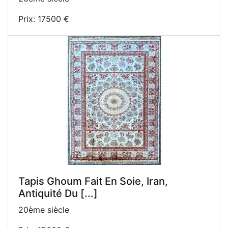
Prix: 17500 €
Tapis Ghoum Fait En Soie, Iran,
Antiquité Du [...]
20ème siècle