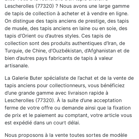
Lescherolles (77320) ? Nous avons une large gamme
de tapis de collection à acheter et à vendre en ligne.
On distingue des tapis anciens de prestige, des tapis
de musée, des tapis anciens en laine ou en soie, des
tapis d’Orient ou d’autres styles. Ces tapis de
collection sont des produits authentiques d’Iran, de
Turquie, de Chine, d’Ouzbékistan, d’Afghanistan et de
bien d’autres pays fabricants de tapis à valeur
artisanale.
La Galerie Buter spécialiste de l’achat et de la vente de
tapis anciens pour collectionneurs, vous bénéficiez
d’une grande gamme avec livraison rapide à
Lescherolles (77320). À la suite d’une acceptation
ferme de votre offre ou demande ainsi que la fixation
de prix et le paiement au comptant, votre article vous
est expédié dans un court délai.
Nous proposons à la vente toutes sortes de modèle