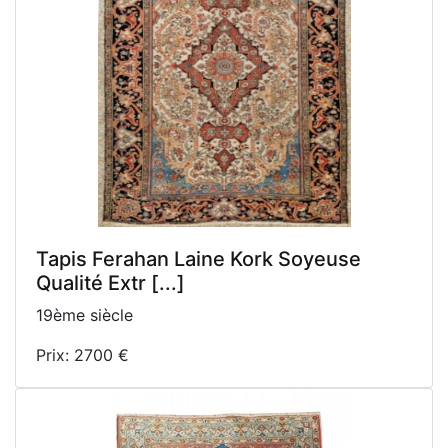
Tapis Ferahan Laine Kork Soyeuse
Qualité Extr [...]
19ème siècle
Prix: 2700 €