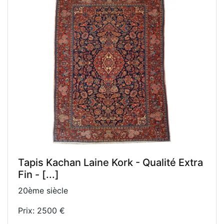
Tapis Kachan Laine Kork - Qualité Extra
Fin - [...]
20ème siècle
Prix: 2500 €