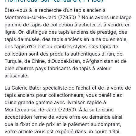
Êtes-vous à la recherche d’un tapis ancien à
Montereau-sur-le-Jard (77950) ? Nous avons une large
gamme de tapis de collection à acheter et à vendre en
ligne. On distingue des tapis anciens de prestige, des
tapis de musée, des tapis anciens en laine ou en soie,
des tapis d’Orient ou d’autres styles. Ces tapis de
collection sont des produits authentiques d’Iran, de
Turquie, de Chine, d’Ouzbékistan, d’Afghanistan et de
bien d’autres pays fabricants de tapis à valeur
artisanale.
La Galerie Buter spécialiste de l’achat et de la vente de
tapis anciens pour collectionneurs, vous bénéficiez
d’une grande gamme avec livraison rapide à
Montereau-sur-le-Jard (77950). À la suite d’une
acceptation ferme de votre offre ou demande ainsi
que la fixation de prix et le paiement au comptant,
votre article vous est expédié dans un court délai.