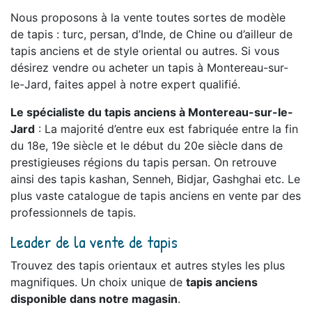
Nous proposons à la vente toutes sortes de modèle
de tapis : turc, persan, d’Inde, de Chine ou d’ailleur de
tapis anciens et de style oriental ou autres. Si vous
désirez vendre ou acheter un tapis à Montereau-sur-
le-Jard, faites appel à notre expert qualifié.
Le spécialiste du tapis anciens à Montereau-sur-le-
Jard
: La majorité d’entre eux est fabriquée entre la fin
du 18e, 19e siècle et le début du 20e siècle dans de
prestigieuses régions du tapis persan. On retrouve
ainsi des tapis kashan, Senneh, Bidjar, Gashghai etc. Le
plus vaste catalogue de tapis anciens en vente par des
professionnels de tapis.
Leader de la vente de tapis
Trouvez des tapis orientaux et autres styles les plus
magnifiques. Un choix unique de
tapis anciens
disponible dans notre magasin
.