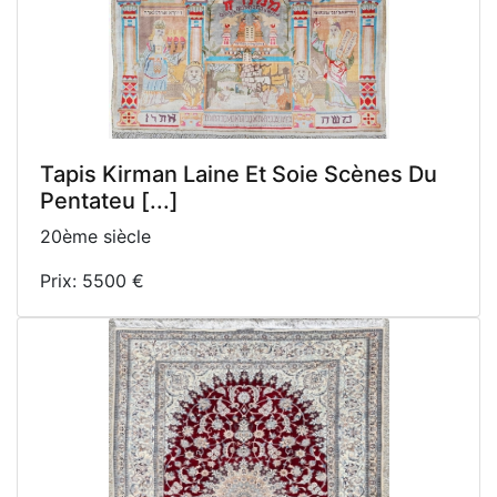
Tapis Kirman Laine Et Soie Scènes Du
Pentateu [...]
20ème siècle
Prix: 5500 €