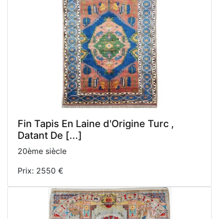
Fin Tapis En Laine d'Origine Turc ,
Datant De [...]
20ème siècle
Prix: 2550 €