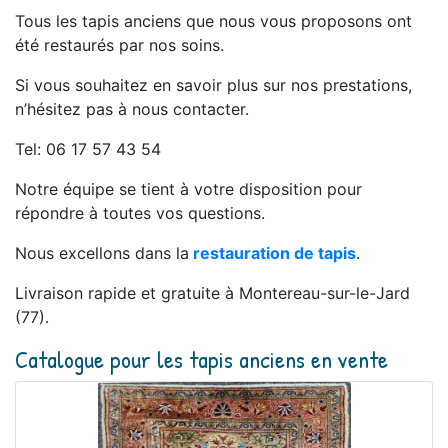
Tous les tapis anciens que nous vous proposons ont
été restaurés par nos soins.
Si vous souhaitez en savoir plus sur nos prestations,
n’hésitez pas à nous contacter.
Tel: 06 17 57 43 54
Notre équipe se tient à votre disposition pour
répondre à toutes vos questions.
Nous excellons dans la
restauration de tapis
.
Livraison rapide et gratuite à Montereau-sur-le-Jard
(77).
Catalogue pour les tapis anciens en vente