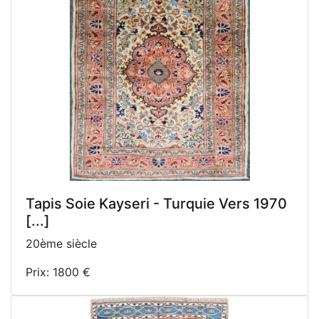
Tapis Soie Kayseri - Turquie Vers 1970
[...]
20ème siècle
Prix: 1800 €