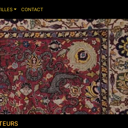
VILLES
CONTACT
TEURS