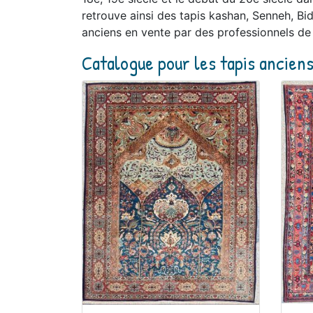
retrouve ainsi des tapis kashan, Senneh, Bid
anciens en vente par des professionnels de 
Catalogue pour les tapis ancien