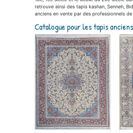
retrouve ainsi des tapis kashan, Senneh, Bid
anciens en vente par des professionnels de 
Catalogue pour les tapis ancien