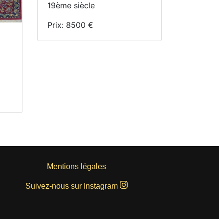
19ème siècle
Prix: 8500 €
é
Mentions légales
Suivez-nous sur Instagram