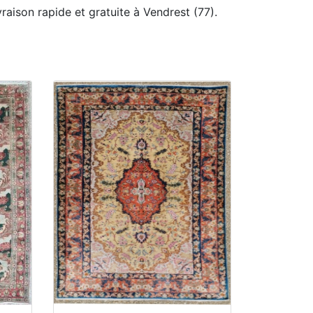
vraison rapide et gratuite à Vendrest (77).