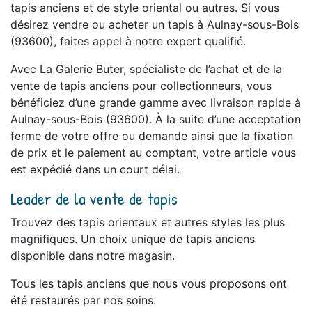
tapis anciens et de style oriental ou autres. Si vous
désirez vendre ou acheter un tapis à Aulnay-sous-Bois
(93600), faites appel à notre expert qualifié.
Avec La Galerie Buter, spécialiste de l’achat et de la
vente de tapis anciens pour collectionneurs, vous
bénéficiez d’une grande gamme avec livraison rapide à
Aulnay-sous-Bois (93600). À la suite d’une acceptation
ferme de votre offre ou demande ainsi que la fixation
de prix et le paiement au comptant, votre article vous
est expédié dans un court délai.
Leader de la vente de tapis
Trouvez des tapis orientaux et autres styles les plus
magnifiques. Un choix unique de tapis anciens
disponible dans notre magasin.
Tous les tapis anciens que nous vous proposons ont
été restaurés par nos soins.