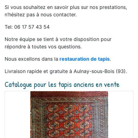
Si vous souhaitez en savoir plus sur nos prestations,
n’hésitez pas à nous contacter.
Tel: 06 17 57 43 54
Notre équipe se tient à votre disposition pour
répondre à toutes vos questions.
Nous excellons dans la
restauration de tapis
.
Livraison rapide et gratuite à Aulnay-sous-Bois (93).
Catalogue pour les tapis anciens en vente