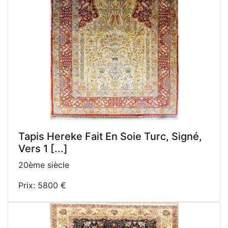
Tapis Hereke Fait En Soie Turc, Signé,
Vers 1 [...]
20ème siècle
Prix: 5800 €