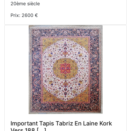
20ème siècle
Prix: 2600 €
Important Tapis Tabriz En Laine Kork
Vers 188 [...]