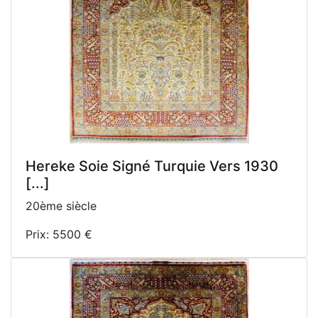
Hereke Soie Signé Turquie Vers 1930
[...]
20ème siècle
Prix: 5500 €