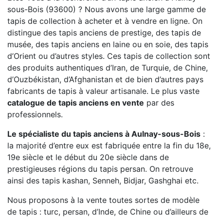
sous-Bois (93600) ? Nous avons une large gamme de
tapis de collection à acheter et à vendre en ligne. On
distingue des tapis anciens de prestige, des tapis de
musée, des tapis anciens en laine ou en soie, des tapis
d’Orient ou d’autres styles. Ces tapis de collection sont
des produits authentiques d’Iran, de Turquie, de Chine,
d’Ouzbékistan, d’Afghanistan et de bien d’autres pays
fabricants de tapis à valeur artisanale. Le plus vaste
catalogue de tapis anciens en vente
par des
professionnels.
Le spécialiste du tapis anciens à Aulnay-sous-Bois
:
la majorité d’entre eux est fabriquée entre la fin du 18e,
19e siècle et le début du 20e siècle dans de
prestigieuses régions du tapis persan. On retrouve
ainsi des tapis kashan, Senneh, Bidjar, Gashghai etc.
Nous proposons à la vente toutes sortes de modèle
de tapis : turc, persan, d’Inde, de Chine ou d’ailleurs de