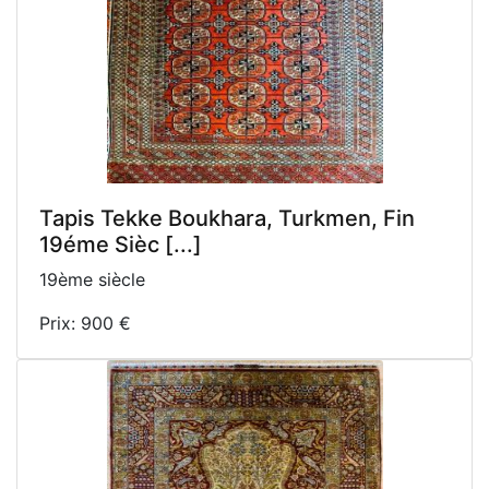
Tapis Tekke Boukhara, Turkmen, Fin
19éme Sièc [...]
19ème siècle
Prix: 900 €