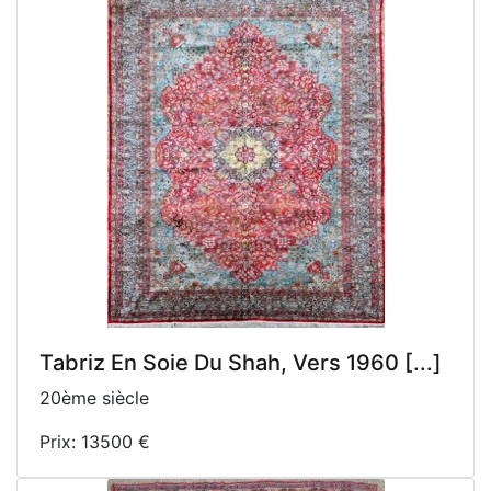
Tabriz En Soie Du Shah, Vers 1960 [...]
20ème siècle
Prix: 13500 €