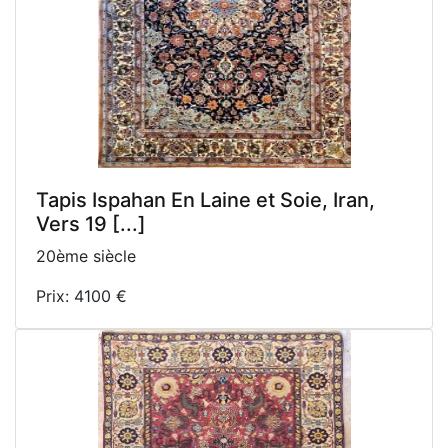
Tapis Ispahan En Laine et Soie, Iran,
Vers 19 [...]
20ème siècle
Prix: 4100 €