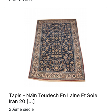
Tapis - Naïn Toudech En Laine Et Soie
Iran 20 [...]
20ème siècle