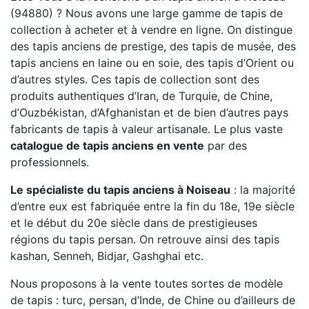
(94880) ? Nous avons une large gamme de tapis de
collection à acheter et à vendre en ligne. On distingue
des tapis anciens de prestige, des tapis de musée, des
tapis anciens en laine ou en soie, des tapis d’Orient ou
d’autres styles. Ces tapis de collection sont des
produits authentiques d’Iran, de Turquie, de Chine,
d’Ouzbékistan, d’Afghanistan et de bien d’autres pays
fabricants de tapis à valeur artisanale. Le plus vaste
catalogue de tapis anciens en vente
par des
professionnels.
Le spécialiste du tapis anciens à Noiseau
: la majorité
d’entre eux est fabriquée entre la fin du 18e, 19e siècle
et le début du 20e siècle dans de prestigieuses
régions du tapis persan. On retrouve ainsi des tapis
kashan, Senneh, Bidjar, Gashghai etc.
Nous proposons à la vente toutes sortes de modèle
de tapis : turc, persan, d’Inde, de Chine ou d’ailleurs de