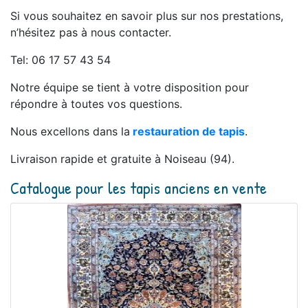
Si vous souhaitez en savoir plus sur nos prestations,
n’hésitez pas à nous contacter.
Tel: 06 17 57 43 54
Notre équipe se tient à votre disposition pour
répondre à toutes vos questions.
Nous excellons dans la
restauration de tapis
.
Livraison rapide et gratuite à Noiseau (94).
Catalogue pour les tapis anciens en vente