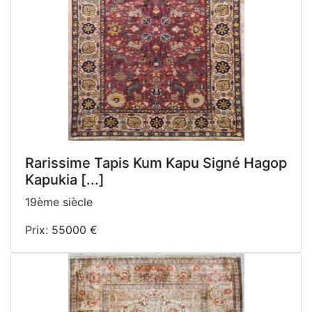
Rarissime Tapis Kum Kapu Signé Hagop
Kapukia [...]
19ème siècle
Prix: 55000 €