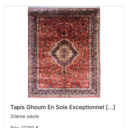
Tapis Ghoum En Soie Exceptionnel [...]
20ème siècle
Prix: 12700 €