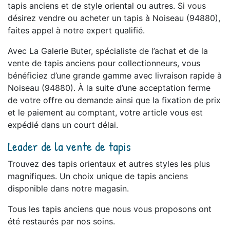
tapis anciens et de style oriental ou autres. Si vous
désirez vendre ou acheter un tapis à Noiseau (94880),
faites appel à notre expert qualifié.
Avec La Galerie Buter, spécialiste de l’achat et de la
vente de tapis anciens pour collectionneurs, vous
bénéficiez d’une grande gamme avec livraison rapide à
Noiseau (94880). À la suite d’une acceptation ferme
de votre offre ou demande ainsi que la fixation de prix
et le paiement au comptant, votre article vous est
expédié dans un court délai.
Leader de la vente de tapis
Trouvez des tapis orientaux et autres styles les plus
magnifiques. Un choix unique de tapis anciens
disponible dans notre magasin.
Tous les tapis anciens que nous vous proposons ont
été restaurés par nos soins.