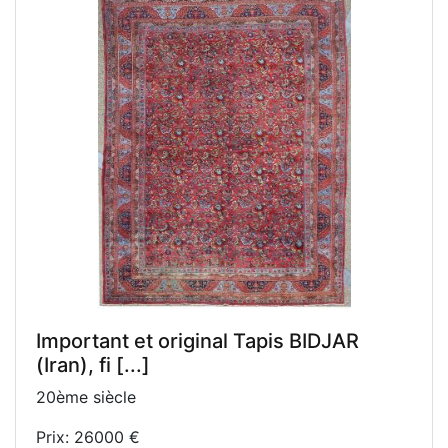
Important et original Tapis BIDJAR
(Iran), fi [...]
20ème siècle
Prix: 26000 €