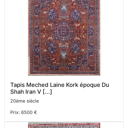
Tapis Meched Laine Kork époque Du
Shah Iran V [...]
20ème siècle
Prix: 6500 €