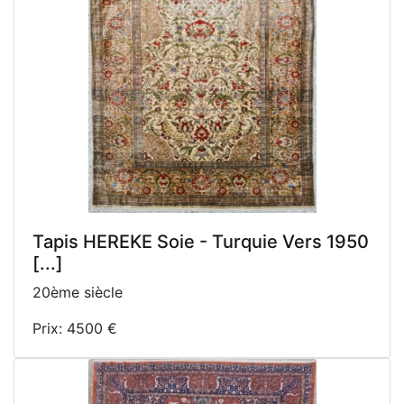
Tapis HEREKE Soie - Turquie Vers 1950
[...]
20ème siècle
Prix: 4500 €