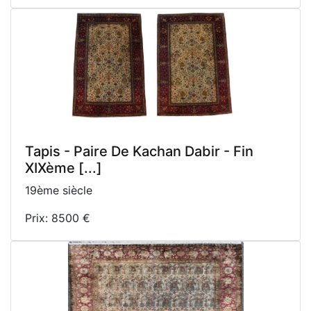
Tapis - Paire De Kachan Dabir - Fin
XIXème [...]
19ème siècle
Prix: 8500 €