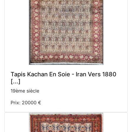
Tapis Kachan En Soie - Iran Vers 1880
[...]
19ème siècle
Prix: 20000 €