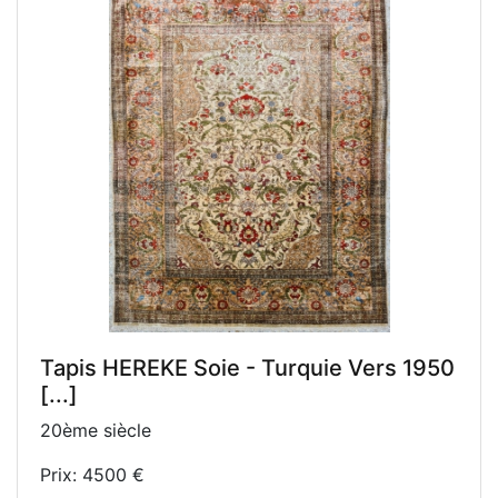
Tapis HEREKE Soie - Turquie Vers 1950
[...]
20ème siècle
Prix: 4500 €