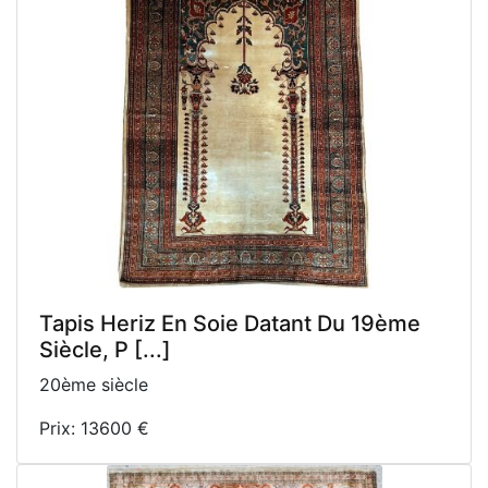
Tapis Heriz En Soie Datant Du 19ème
Siècle, P [...]
20ème siècle
Prix: 13600 €