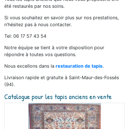
été restaurés par nos soins.
Si vous souhaitez en savoir plus sur nos prestations,
n’hésitez pas à nous contacter.
Tel: 06 17 57 43 54
Notre équipe se tient à votre disposition pour
répondre à toutes vos questions.
Nous excellons dans la
restauration de tapis
.
Livraison rapide et gratuite à Saint-Maur-des-Fossés
(94).
Catalogue pour les tapis anciens en vente