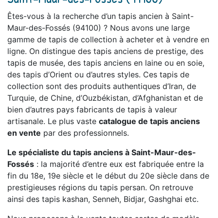
Êtes-vous à la recherche d’un tapis ancien à Saint-
Maur-des-Fossés (94100) ? Nous avons une large
gamme de tapis de collection à acheter et à vendre en
ligne. On distingue des tapis anciens de prestige, des
tapis de musée, des tapis anciens en laine ou en soie,
des tapis d’Orient ou d’autres styles. Ces tapis de
collection sont des produits authentiques d’Iran, de
Turquie, de Chine, d’Ouzbékistan, d’Afghanistan et de
bien d’autres pays fabricants de tapis à valeur
artisanale. Le plus vaste
catalogue de tapis anciens
en vente
par des professionnels.
Le spécialiste du tapis anciens à Saint-Maur-des-
Fossés
: la majorité d’entre eux est fabriquée entre la
fin du 18e, 19e siècle et le début du 20e siècle dans de
prestigieuses régions du tapis persan. On retrouve
ainsi des tapis kashan, Senneh, Bidjar, Gashghai etc.