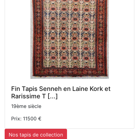
Fin Tapis Senneh en Laine Kork et
Rarissime T [...]
19ème siècle
Prix: 11500 €
Nos tapis de collection