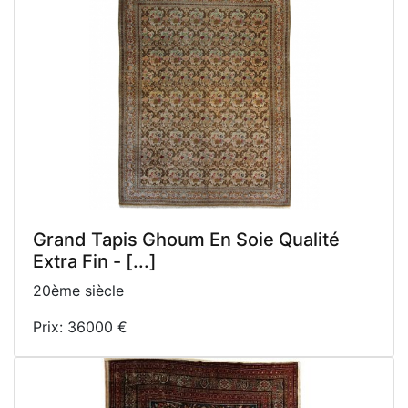
Grand Tapis Ghoum En Soie Qualité
Extra Fin - [...]
20ème siècle
Prix: 36000 €