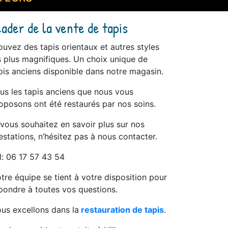
eader de la vente de tapis
ouvez des tapis orientaux et autres styles
s plus magnifiques. Un choix unique de
pis anciens disponible dans notre magasin.
us les tapis anciens que nous vous
oposons ont été restaurés par nos soins.
 vous souhaitez en savoir plus sur nos
estations, n’hésitez pas à nous contacter.
l: 06 17 57 43 54
tre équipe se tient à votre disposition pour
pondre à toutes vos questions.
us excellons dans la
restauration de tapis
.