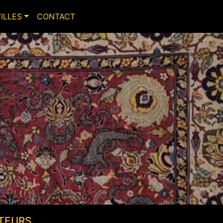
VILLES
CONTACT
TEURS