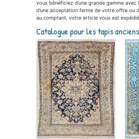
vous bénéficiez d’une grande gamme avec liv
d’une acceptation ferme de votre offre ou d
au comptant, votre article vous est expédié
Catalogue pour les tapis ancien