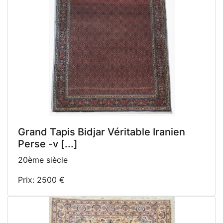
Grand Tapis Bidjar Véritable Iranien
Perse -v [...]
20ème siècle
Prix: 2500 €