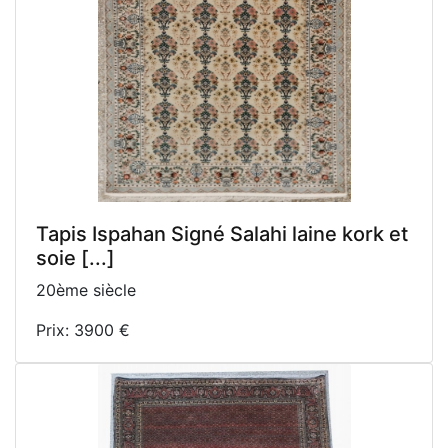
Tapis Ispahan Signé Salahi laine kork et
soie [...]
20ème siècle
Prix: 3900 €