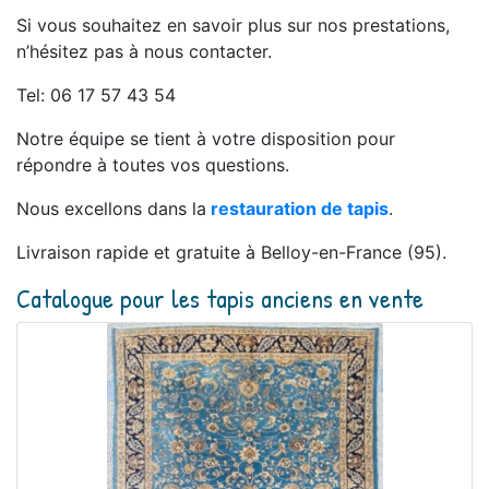
Si vous souhaitez en savoir plus sur nos prestations,
n’hésitez pas à nous contacter.
Tel: 06 17 57 43 54
Notre équipe se tient à votre disposition pour
répondre à toutes vos questions.
Nous excellons dans la
restauration de tapis
.
Livraison rapide et gratuite à Belloy-en-France (95).
Catalogue pour les tapis anciens en vente