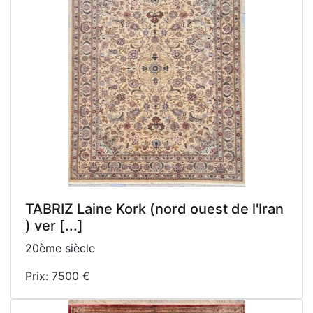
TABRIZ Laine Kork (nord ouest de l'Iran
) ver [...]
20ème siècle
Prix: 7500 €