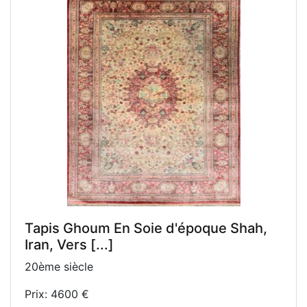
Tapis Ghoum En Soie d'époque Shah,
Iran, Vers [...]
20ème siècle
Prix: 4600 €