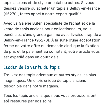
tapis anciens et de style oriental ou autres. Si vous
désirez vendre ou acheter un tapis à Belloy-en-France
(95270), faites appel à notre expert qualifié.
Avec La Galerie Buter, spécialiste de l’achat et de la
vente de tapis anciens pour collectionneurs, vous
bénéficiez d’une grande gamme avec livraison rapide à
Belloy-en-France (95270). À la suite d’une acceptation
ferme de votre offre ou demande ainsi que la fixation
de prix et le paiement au comptant, votre article vous
est expédié dans un court délai.
Leader de la vente de tapis
Trouvez des tapis orientaux et autres styles les plus
magnifiques. Un choix unique de tapis anciens
disponible dans notre magasin.
Tous les tapis anciens que nous vous proposons ont
été restaurés par nos soins.