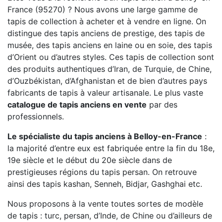
France (95270) ? Nous avons une large gamme de
tapis de collection à acheter et à vendre en ligne. On
distingue des tapis anciens de prestige, des tapis de
musée, des tapis anciens en laine ou en soie, des tapis
d’Orient ou d’autres styles. Ces tapis de collection sont
des produits authentiques d’Iran, de Turquie, de Chine,
d’Ouzbékistan, d’Afghanistan et de bien d’autres pays
fabricants de tapis à valeur artisanale. Le plus vaste
catalogue de tapis anciens en vente
par des
professionnels.
Le spécialiste du tapis anciens à Belloy-en-France
:
la majorité d’entre eux est fabriquée entre la fin du 18e,
19e siècle et le début du 20e siècle dans de
prestigieuses régions du tapis persan. On retrouve
ainsi des tapis kashan, Senneh, Bidjar, Gashghai etc.
Nous proposons à la vente toutes sortes de modèle
de tapis : turc, persan, d’Inde, de Chine ou d’ailleurs de