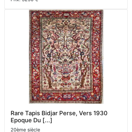
Rare Tapis Bidjar Perse, Vers 1930
Epoque Du [...]
20ème siècle