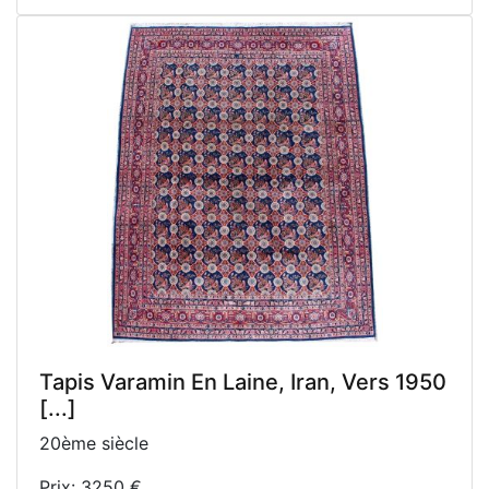
Tapis Varamin En Laine, Iran, Vers 1950
[...]
20ème siècle
Prix: 3250 €