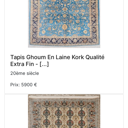
Tapis Ghoum En Laine Kork Qualité
Extra Fin - [...]
20ème siècle
Prix: 5900 €