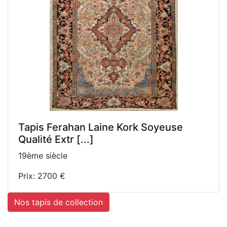
Tapis Ferahan Laine Kork Soyeuse
Qualité Extr [...]
19ème siècle
Prix: 2700 €
Nos tapis de collection