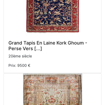
Grand Tapis En Laine Kork Ghoum -
Perse Vers [...]
20ème siècle
Prix: 9500 €