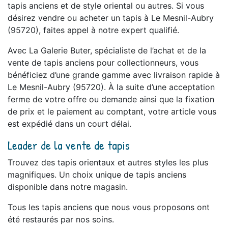
tapis anciens et de style oriental ou autres. Si vous
désirez vendre ou acheter un tapis à Le Mesnil-Aubry
(95720), faites appel à notre expert qualifié.
Avec La Galerie Buter, spécialiste de l’achat et de la
vente de tapis anciens pour collectionneurs, vous
bénéficiez d’une grande gamme avec livraison rapide à
Le Mesnil-Aubry (95720). À la suite d’une acceptation
ferme de votre offre ou demande ainsi que la fixation
de prix et le paiement au comptant, votre article vous
est expédié dans un court délai.
Leader de la vente de tapis
Trouvez des tapis orientaux et autres styles les plus
magnifiques. Un choix unique de tapis anciens
disponible dans notre magasin.
Tous les tapis anciens que nous vous proposons ont
été restaurés par nos soins.