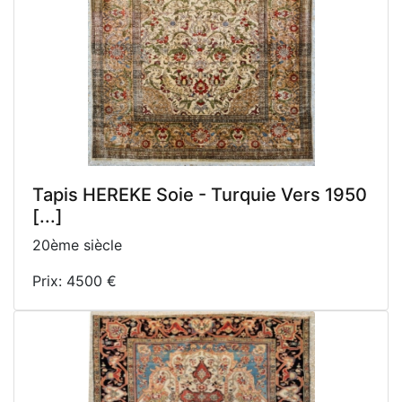
Tapis HEREKE Soie - Turquie Vers 1950
[...]
20ème siècle
Prix: 4500 €