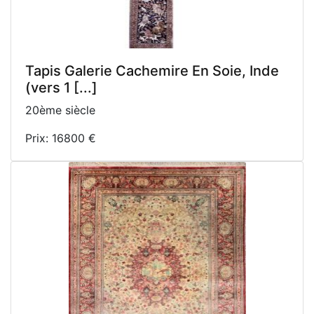
Tapis Galerie Cachemire En Soie, Inde
(vers 1 [...]
20ème siècle
Prix: 16800 €