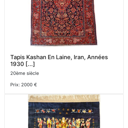
Tapis Kashan En Laine, Iran, Années
1930 [...]
20ème siècle
Prix: 2000 €