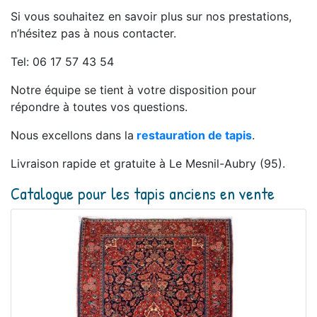
Si vous souhaitez en savoir plus sur nos prestations,
n’hésitez pas à nous contacter.
Tel: 06 17 57 43 54
Notre équipe se tient à votre disposition pour
répondre à toutes vos questions.
Nous excellons dans la
restauration de tapis
.
Livraison rapide et gratuite à Le Mesnil-Aubry (95).
Catalogue pour les tapis anciens en vente