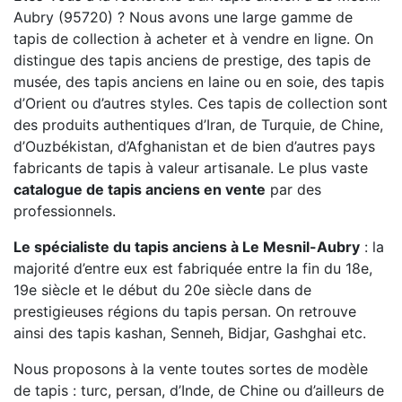
Aubry (95720) ? Nous avons une large gamme de
tapis de collection à acheter et à vendre en ligne. On
distingue des tapis anciens de prestige, des tapis de
musée, des tapis anciens en laine ou en soie, des tapis
d’Orient ou d’autres styles. Ces tapis de collection sont
des produits authentiques d’Iran, de Turquie, de Chine,
d’Ouzbékistan, d’Afghanistan et de bien d’autres pays
fabricants de tapis à valeur artisanale. Le plus vaste
catalogue de tapis anciens en vente
par des
professionnels.
Le spécialiste du tapis anciens à Le Mesnil-Aubry
: la
majorité d’entre eux est fabriquée entre la fin du 18e,
19e siècle et le début du 20e siècle dans de
prestigieuses régions du tapis persan. On retrouve
ainsi des tapis kashan, Senneh, Bidjar, Gashghai etc.
Nous proposons à la vente toutes sortes de modèle
de tapis : turc, persan, d’Inde, de Chine ou d’ailleurs de