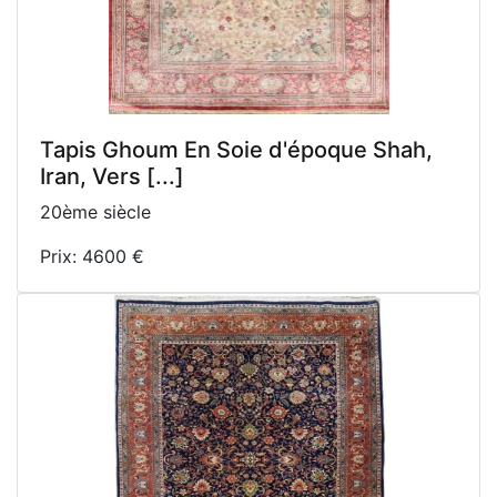
Tapis Ghoum En Soie d'époque Shah,
Iran, Vers [...]
20ème siècle
Prix: 4600 €