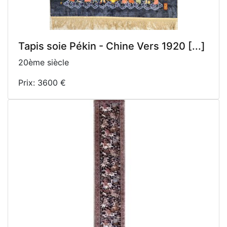
Tapis soie Pékin - Chine Vers 1920 [...]
20ème siècle
Prix: 3600 €