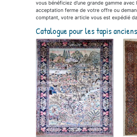
vous bénéficiez d’une grande gamme avec liv
acceptation ferme de votre offre ou demande
comptant, votre article vous est expédié da
Catalogue pour les tapis ancien