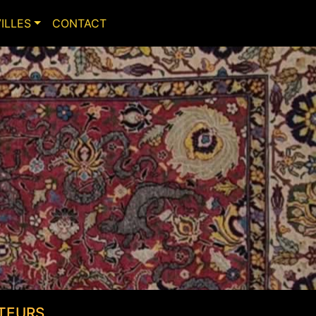
VILLES
CONTACT
TEURS