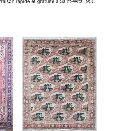
vraison rapide et gratuite à Saint-Witz (95).