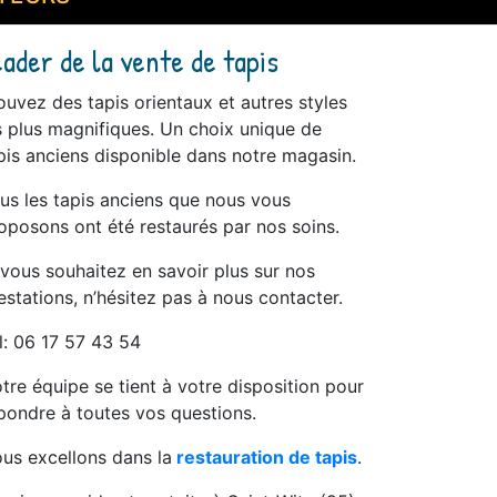
eader de la vente de tapis
ouvez des tapis orientaux et autres styles
s plus magnifiques. Un choix unique de
pis anciens disponible dans notre magasin.
us les tapis anciens que nous vous
oposons ont été restaurés par nos soins.
 vous souhaitez en savoir plus sur nos
estations, n’hésitez pas à nous contacter.
l: 06 17 57 43 54
tre équipe se tient à votre disposition pour
pondre à toutes vos questions.
us excellons dans la
restauration de tapis
.