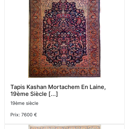
Tapis Kashan Mortachem En Laine,
19ème Siècle [...]
19ème siècle
Prix: 7600 €