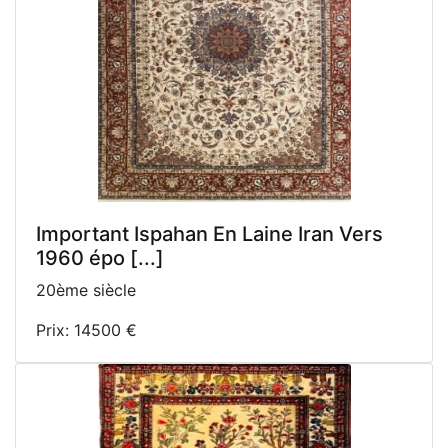
Important Ispahan En Laine Iran Vers
1960 épo [...]
20ème siècle
Prix: 14500 €