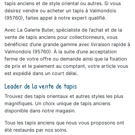
tapis anciens et de style oriental ou autres. Si vous
désirez vendre ou acheter un tapis à Valmondois
(95760), faites appel à notre expert qualifié.
Avec La Galerie Buter, spécialiste de l’achat et de la
vente de tapis anciens pour collectionneurs, vous
bénéficiez d’une grande gamme avec livraison rapide à
Valmondois (95760). À la suite d’une acceptation
ferme de votre offre ou demande ainsi que la fixation
de prix et le paiement au comptant, votre article vous
est expédié dans un court délai.
Leader de la vente de tapis
Trouvez des tapis orientaux et autres styles les plus
magnifiques. Un choix unique de tapis anciens
disponible dans notre magasin.
Tous les tapis anciens que nous vous proposons ont
été restaurés par nos soins.