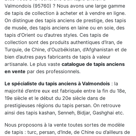
Valmondois (95760) ? Nous avons une large gamme
de tapis de collection à acheter et à vendre en ligne.
On distingue des tapis anciens de prestige, des tapis
de musée, des tapis anciens en laine ou en soie, des
tapis d’Orient ou d’autres styles. Ces tapis de
collection sont des produits authentiques d’Iran, de
Turquie, de Chine, d’Ouzbékistan, d’Afghanistan et de
bien d’autres pays fabricants de tapis à valeur
artisanale. Le plus vaste
catalogue de tapis anciens
en vente
par des professionnels.
Le spécialiste du tapis anciens à Valmondois
: la
majorité d’entre eux est fabriquée entre la fin du 18e,
19e siècle et le début du 20e siècle dans de
prestigieuses régions du tapis persan. On retrouve
ainsi des tapis kashan, Senneh, Bidjar, Gashghai etc.
Nous proposons à la vente toutes sortes de modèle
de tapis : turc, persan, d’Inde, de Chine ou d’ailleurs de