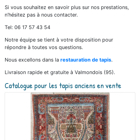
Si vous souhaitez en savoir plus sur nos prestations,
n’hésitez pas à nous contacter.
Tel: 06 17 57 43 54
Notre équipe se tient à votre disposition pour
répondre à toutes vos questions.
Nous excellons dans la
restauration de tapis
.
Livraison rapide et gratuite à Valmondois (95).
Catalogue pour les tapis anciens en vente