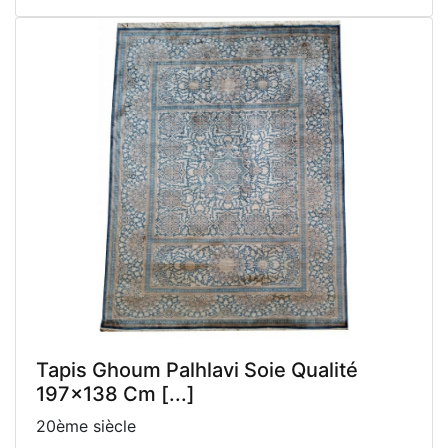
Tapis Ghoum Palhlavi Soie Qualité
197x138 Cm [...]
20ème siècle