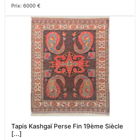
Prix: 6000 €
Tapis Kashgaï Perse Fin 19ème Siècle
[...]