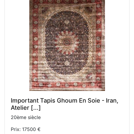
Important Tapis Ghoum En Soie - Iran,
Atelier [...]
20ème siècle
Prix: 17500 €