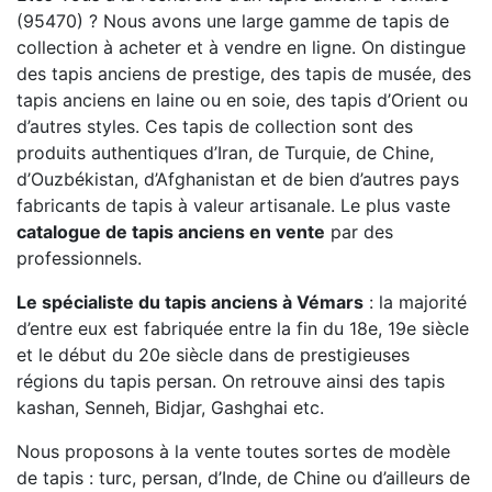
(95470) ? Nous avons une large gamme de tapis de
collection à acheter et à vendre en ligne. On distingue
des tapis anciens de prestige, des tapis de musée, des
tapis anciens en laine ou en soie, des tapis d’Orient ou
d’autres styles. Ces tapis de collection sont des
produits authentiques d’Iran, de Turquie, de Chine,
d’Ouzbékistan, d’Afghanistan et de bien d’autres pays
fabricants de tapis à valeur artisanale. Le plus vaste
catalogue de tapis anciens en vente
par des
professionnels.
Le spécialiste du tapis anciens à Vémars
: la majorité
d’entre eux est fabriquée entre la fin du 18e, 19e siècle
et le début du 20e siècle dans de prestigieuses
régions du tapis persan. On retrouve ainsi des tapis
kashan, Senneh, Bidjar, Gashghai etc.
Nous proposons à la vente toutes sortes de modèle
de tapis : turc, persan, d’Inde, de Chine ou d’ailleurs de