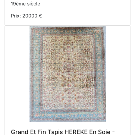
19ème siècle
Prix: 20000 €
Grand Et Fin Tapis HEREKE En Soie -