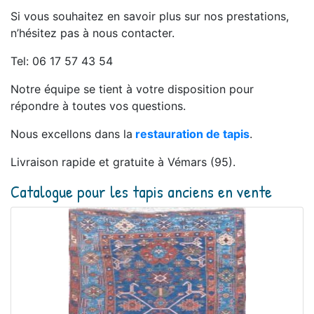
Si vous souhaitez en savoir plus sur nos prestations,
n’hésitez pas à nous contacter.
Tel: 06 17 57 43 54
Notre équipe se tient à votre disposition pour
répondre à toutes vos questions.
Nous excellons dans la
restauration de tapis
.
Livraison rapide et gratuite à Vémars (95).
Catalogue pour les tapis anciens en vente