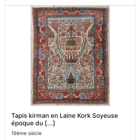
Tapis kirman en Laine Kork Soyeuse
époque du [...]
19ème siècle