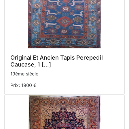
Original Et Ancien Tapis Perepedil
Caucase, 1 [...]
19ème siècle
Prix: 1900 €