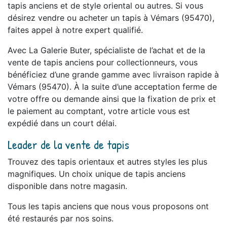
tapis anciens et de style oriental ou autres. Si vous
désirez vendre ou acheter un tapis à Vémars (95470),
faites appel à notre expert qualifié.
Avec La Galerie Buter, spécialiste de l’achat et de la
vente de tapis anciens pour collectionneurs, vous
bénéficiez d’une grande gamme avec livraison rapide à
Vémars (95470). À la suite d’une acceptation ferme de
votre offre ou demande ainsi que la fixation de prix et
le paiement au comptant, votre article vous est
expédié dans un court délai.
Leader de la vente de tapis
Trouvez des tapis orientaux et autres styles les plus
magnifiques. Un choix unique de tapis anciens
disponible dans notre magasin.
Tous les tapis anciens que nous vous proposons ont
été restaurés par nos soins.