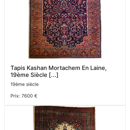
Tapis Kashan Mortachem En Laine,
19ème Siècle [...]
19ème siècle
Prix: 7600 €