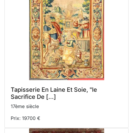
Tapisserie En Laine Et Soie, "le
Sacrifice De [...]
17ème siècle
Prix: 19700 €