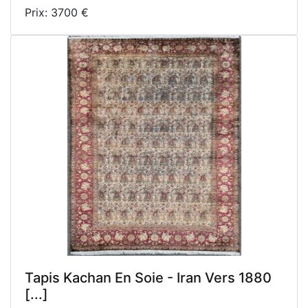
Prix: 3700 €
Tapis Kachan En Soie - Iran Vers 1880
[...]