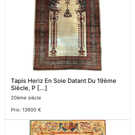
Tapis Heriz En Soie Datant Du 19ème
Siècle, P [...]
20ème siècle
Prix: 13600 €