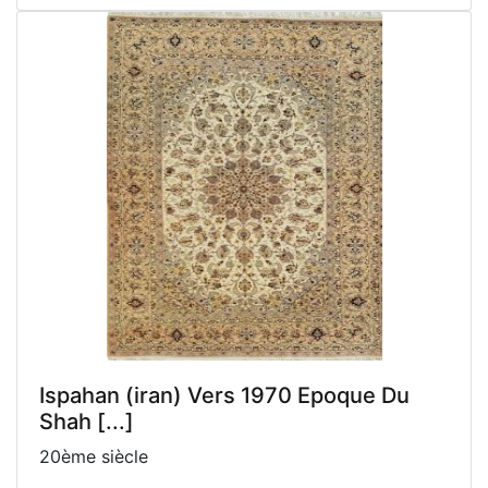
Ispahan (iran) Vers 1970 Epoque Du
Shah [...]
20ème siècle