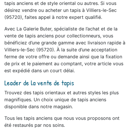
tapis anciens et de style oriental ou autres. Si vous
désirez vendre ou acheter un tapis à Villiers-le-Sec
(95720), faites appel à notre expert qualifié.
Avec La Galerie Buter, spécialiste de l’achat et de la
vente de tapis anciens pour collectionneurs, vous
bénéficiez d’une grande gamme avec livraison rapide à
Villiers-le-Sec (95720). À la suite d’une acceptation
ferme de votre offre ou demande ainsi que la fixation
de prix et le paiement au comptant, votre article vous
est expédié dans un court délai.
Leader de la vente de tapis
Trouvez des tapis orientaux et autres styles les plus
magnifiques. Un choix unique de tapis anciens
disponible dans notre magasin.
Tous les tapis anciens que nous vous proposons ont
été restaurés par nos soins.