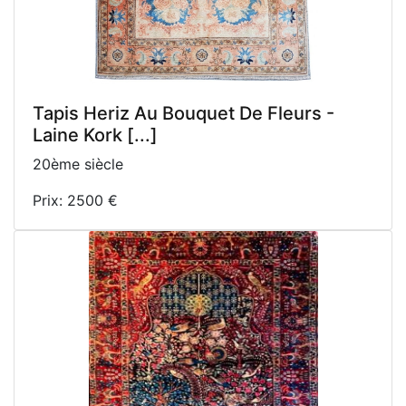
Tapis Heriz Au Bouquet De Fleurs -
Laine Kork [...]
20ème siècle
Prix: 2500 €