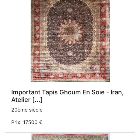
Important Tapis Ghoum En Soie - Iran,
Atelier [...]
20ème siècle
Prix: 17500 €