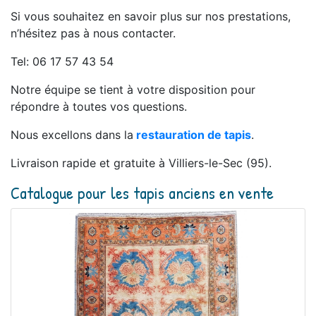
Si vous souhaitez en savoir plus sur nos prestations,
n’hésitez pas à nous contacter.
Tel: 06 17 57 43 54
Notre équipe se tient à votre disposition pour
répondre à toutes vos questions.
Nous excellons dans la
restauration de tapis
.
Livraison rapide et gratuite à Villiers-le-Sec (95).
Catalogue pour les tapis anciens en vente