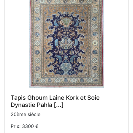
Tapis Ghoum Laine Kork et Soie
Dynastie Pahla [...]
20ème siècle
Prix: 3300 €