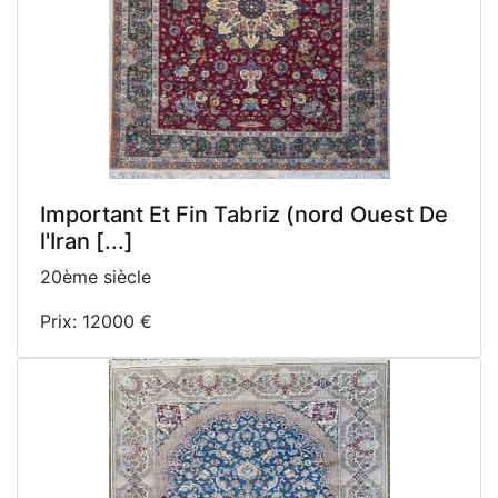
Important Et Fin Tabriz (nord Ouest De
l'Iran [...]
20ème siècle
Prix: 12000 €