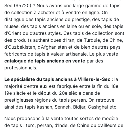
Sec (95720) ? Nous avons une large gamme de tapis
de collection à acheter et à vendre en ligne. On
distingue des tapis anciens de prestige, des tapis de
musée, des tapis anciens en laine ou en soie, des tapis
d’Orient ou d’autres styles. Ces tapis de collection sont
des produits authentiques d’Iran, de Turquie, de Chine,
d’Ouzbékistan, d’Afghanistan et de bien d’autres pays
fabricants de tapis à valeur artisanale. Le plus vaste
catalogue de tapis anciens en vente
par des
professionnels.
Le spécialiste du tapis anciens à Villiers-le-Sec
: la
majorité d’entre eux est fabriquée entre la fin du 18e,
19e siècle et le début du 20e siècle dans de
prestigieuses régions du tapis persan. On retrouve
ainsi des tapis kashan, Senneh, Bidjar, Gashghai etc.
Nous proposons à la vente toutes sortes de modèle
de tapis : turc, persan, d’Inde, de Chine ou d’ailleurs de