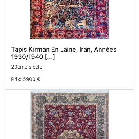
Tapis Kirman En Laine, Iran, Annèes
1930/1940 [...]
20ème siècle
Prix: 5900 €