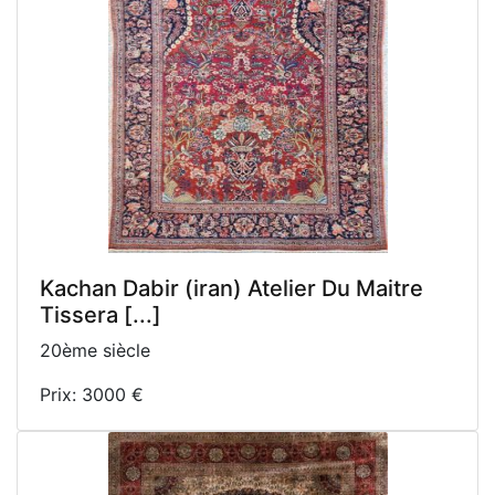
Kachan Dabir (iran) Atelier Du Maitre
Tissera [...]
20ème siècle
Prix: 3000 €