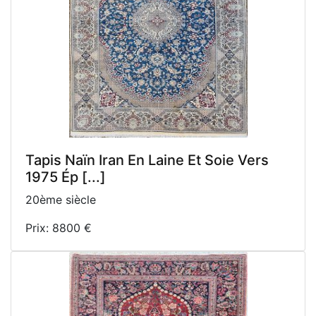
Tapis Naïn Iran En Laine Et Soie Vers
1975 Ép [...]
20ème siècle
Prix: 8800 €