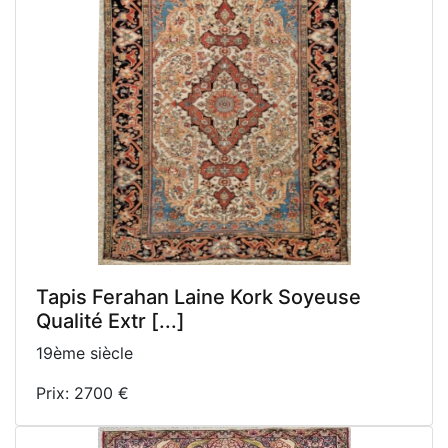
Tapis Ferahan Laine Kork Soyeuse
Qualité Extr [...]
19ème siècle
Prix: 2700 €