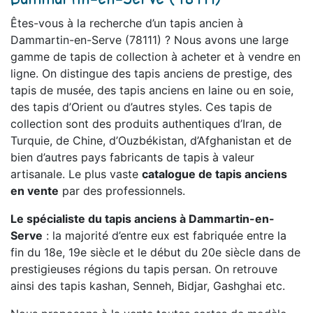
Êtes-vous à la recherche d’un tapis ancien à
Dammartin-en-Serve (78111) ? Nous avons une large
gamme de tapis de collection à acheter et à vendre en
ligne. On distingue des tapis anciens de prestige, des
tapis de musée, des tapis anciens en laine ou en soie,
des tapis d’Orient ou d’autres styles. Ces tapis de
collection sont des produits authentiques d’Iran, de
Turquie, de Chine, d’Ouzbékistan, d’Afghanistan et de
bien d’autres pays fabricants de tapis à valeur
artisanale. Le plus vaste
catalogue de tapis anciens
en vente
par des professionnels.
Le spécialiste du tapis anciens à Dammartin-en-
Serve
: la majorité d’entre eux est fabriquée entre la
fin du 18e, 19e siècle et le début du 20e siècle dans de
prestigieuses régions du tapis persan. On retrouve
ainsi des tapis kashan, Senneh, Bidjar, Gashghai etc.