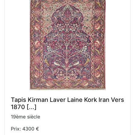
Tapis Kirman Laver Laine Kork Iran Vers
1870 [...]
19ème siècle
Prix: 4300 €