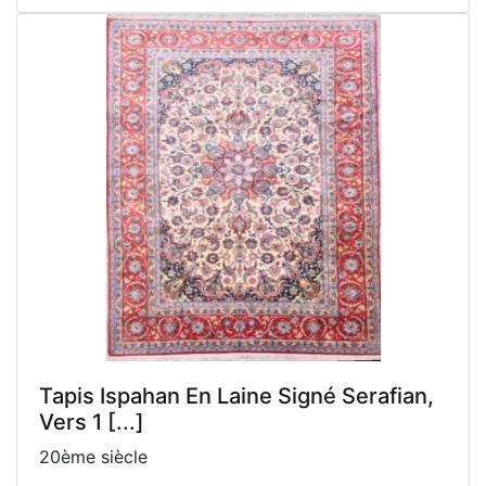
Tapis Ispahan En Laine Signé Serafian,
Vers 1 [...]
20ème siècle