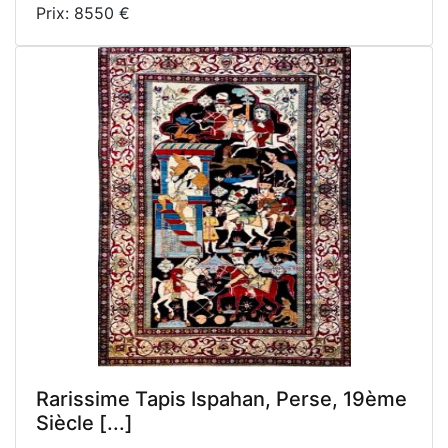
Prix: 8550 €
Rarissime Tapis Ispahan, Perse, 19ème
Siècle [...]