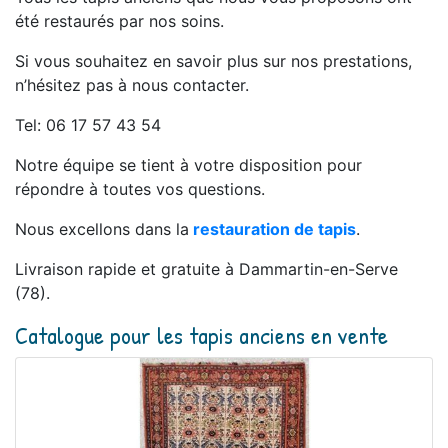
été restaurés par nos soins.
Si vous souhaitez en savoir plus sur nos prestations,
n’hésitez pas à nous contacter.
Tel: 06 17 57 43 54
Notre équipe se tient à votre disposition pour
répondre à toutes vos questions.
Nous excellons dans la
restauration de tapis
.
Livraison rapide et gratuite à Dammartin-en-Serve
(78).
Catalogue pour les tapis anciens en vente