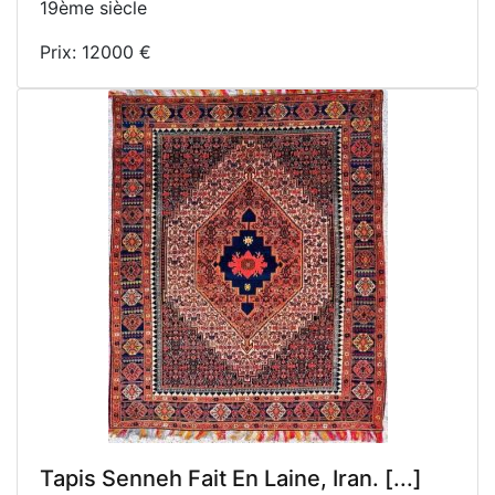
19ème siècle
Prix: 12000 €
Tapis Senneh Fait En Laine, Iran. [...]