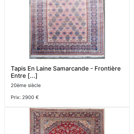
Tapis En Laine Samarcande - Frontière
Entre [...]
20ème siècle
Prix: 2900 €