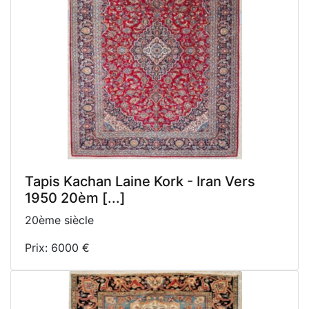
Tapis Kachan Laine Kork - Iran Vers
1950 20èm [...]
20ème siècle
Prix: 6000 €