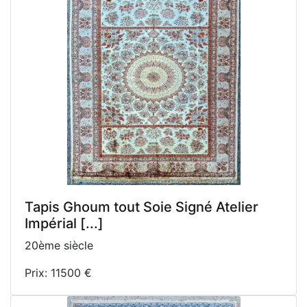
Tapis Ghoum tout Soie Signé Atelier
Impérial [...]
20ème siècle
Prix: 11500 €