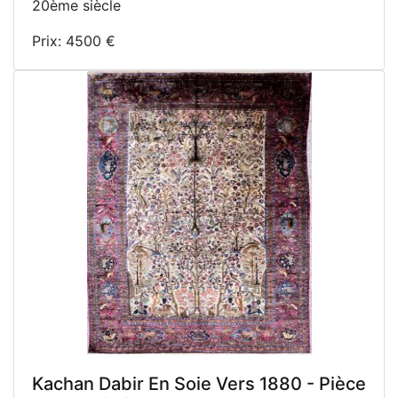
20ème siècle
Prix: 4500 €
Kachan Dabir En Soie Vers 1880 - Pièce