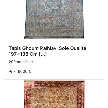
Tapis Ghoum Palhlavi Soie Qualité
197x138 Cm [...]
20ème siècle
Prix: 6000 €