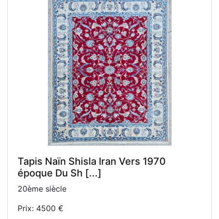
Tapis Naïn Shisla Iran Vers 1970
époque Du Sh [...]
20ème siècle
Prix: 4500 €