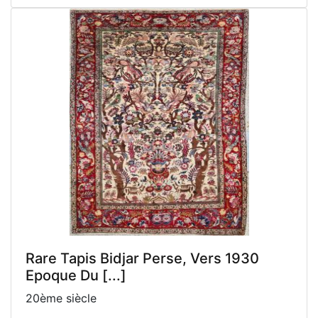
Rare Tapis Bidjar Perse, Vers 1930
Epoque Du [...]
20ème siècle