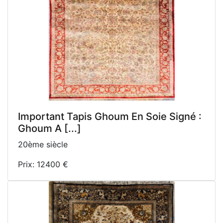
Important Tapis Ghoum En Soie Signé :
Ghoum A [...]
20ème siècle
Prix: 12400 €