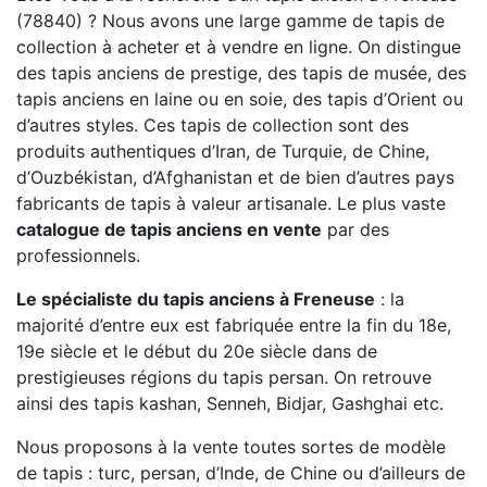
(78840) ? Nous avons une large gamme de tapis de
collection à acheter et à vendre en ligne. On distingue
des tapis anciens de prestige, des tapis de musée, des
tapis anciens en laine ou en soie, des tapis d’Orient ou
d’autres styles. Ces tapis de collection sont des
produits authentiques d’Iran, de Turquie, de Chine,
d’Ouzbékistan, d’Afghanistan et de bien d’autres pays
fabricants de tapis à valeur artisanale. Le plus vaste
catalogue de tapis anciens en vente
par des
professionnels.
Le spécialiste du tapis anciens à Freneuse
: la
majorité d’entre eux est fabriquée entre la fin du 18e,
19e siècle et le début du 20e siècle dans de
prestigieuses régions du tapis persan. On retrouve
ainsi des tapis kashan, Senneh, Bidjar, Gashghai etc.
Nous proposons à la vente toutes sortes de modèle
de tapis : turc, persan, d’Inde, de Chine ou d’ailleurs de