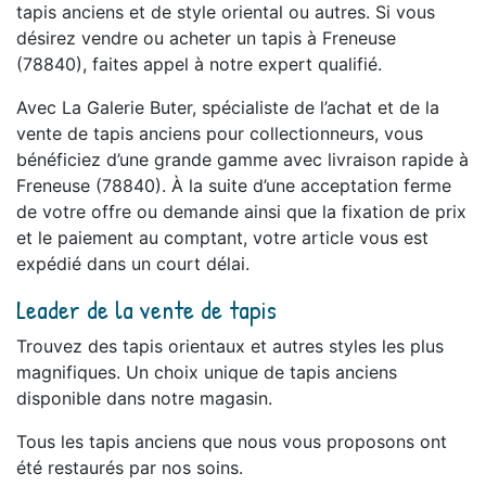
tapis anciens et de style oriental ou autres. Si vous
désirez vendre ou acheter un tapis à Freneuse
(78840), faites appel à notre expert qualifié.
Avec La Galerie Buter, spécialiste de l’achat et de la
vente de tapis anciens pour collectionneurs, vous
bénéficiez d’une grande gamme avec livraison rapide à
Freneuse (78840). À la suite d’une acceptation ferme
de votre offre ou demande ainsi que la fixation de prix
et le paiement au comptant, votre article vous est
expédié dans un court délai.
Leader de la vente de tapis
Trouvez des tapis orientaux et autres styles les plus
magnifiques. Un choix unique de tapis anciens
disponible dans notre magasin.
Tous les tapis anciens que nous vous proposons ont
été restaurés par nos soins.