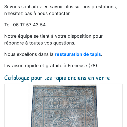
Si vous souhaitez en savoir plus sur nos prestations,
n’hésitez pas à nous contacter.
Tel: 06 17 57 43 54
Notre équipe se tient à votre disposition pour
répondre à toutes vos questions.
Nous excellons dans la
restauration de tapis
.
Livraison rapide et gratuite à Freneuse (78).
Catalogue pour les tapis anciens en vente