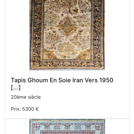
Tapis Ghoum En Soie Iran Vers 1950
[...]
20ème siècle
Prix: 5300 €