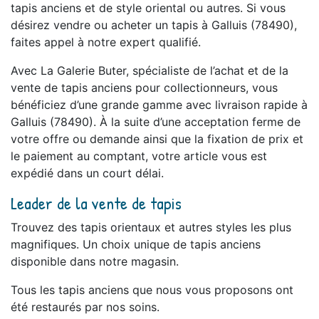
tapis anciens et de style oriental ou autres. Si vous
désirez vendre ou acheter un tapis à Galluis (78490),
faites appel à notre expert qualifié.
Avec La Galerie Buter, spécialiste de l’achat et de la
vente de tapis anciens pour collectionneurs, vous
bénéficiez d’une grande gamme avec livraison rapide à
Galluis (78490). À la suite d’une acceptation ferme de
votre offre ou demande ainsi que la fixation de prix et
le paiement au comptant, votre article vous est
expédié dans un court délai.
Leader de la vente de tapis
Trouvez des tapis orientaux et autres styles les plus
magnifiques. Un choix unique de tapis anciens
disponible dans notre magasin.
Tous les tapis anciens que nous vous proposons ont
été restaurés par nos soins.