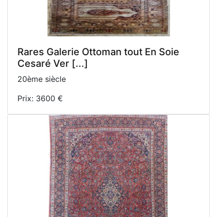
Rares Galerie Ottoman tout En Soie
Cesaré Ver [...]
20ème siècle
Prix: 3600 €