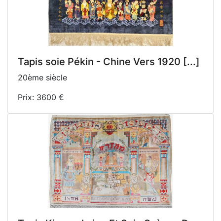
Tapis soie Pékin - Chine Vers 1920 [...]
20ème siècle
Prix: 3600 €