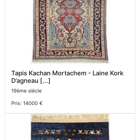
Tapis Kachan Mortachem - Laine Kork
D’agneau [...]
19ème siècle
Prix: 14000 €