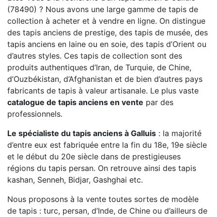
(78490) ? Nous avons une large gamme de tapis de
collection à acheter et à vendre en ligne. On distingue
des tapis anciens de prestige, des tapis de musée, des
tapis anciens en laine ou en soie, des tapis d’Orient ou
d’autres styles. Ces tapis de collection sont des
produits authentiques d’Iran, de Turquie, de Chine,
d’Ouzbékistan, d’Afghanistan et de bien d’autres pays
fabricants de tapis à valeur artisanale. Le plus vaste
catalogue de tapis anciens en vente
par des
professionnels.
Le spécialiste du tapis anciens à Galluis
: la majorité
d’entre eux est fabriquée entre la fin du 18e, 19e siècle
et le début du 20e siècle dans de prestigieuses
régions du tapis persan. On retrouve ainsi des tapis
kashan, Senneh, Bidjar, Gashghai etc.
Nous proposons à la vente toutes sortes de modèle
de tapis : turc, persan, d’Inde, de Chine ou d’ailleurs de