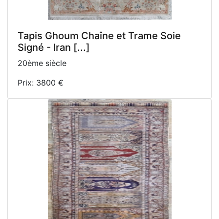
Tapis Ghoum Chaîne et Trame Soie
Signé - Iran [...]
20ème siècle
Prix: 3800 €