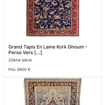
Grand Tapis En Laine Kork Ghoum -
Perse Vers [...]
20ème siècle
Prix: 6800 €