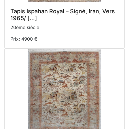
Tapis Ispahan Royal – Signé, Iran, Vers
1965/ [...]
20ème siècle
Prix: 4900 €