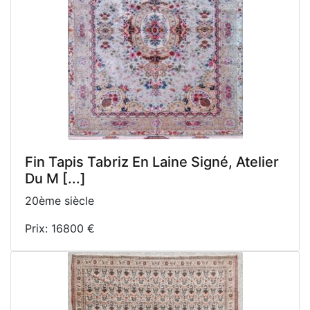
Fin Tapis Tabriz En Laine Signé, Atelier
Du M [...]
20ème siècle
Prix: 16800 €