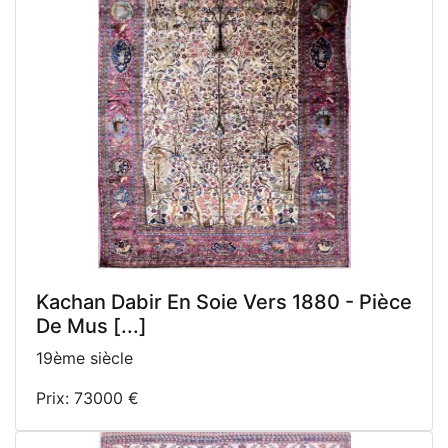
Kachan Dabir En Soie Vers 1880 - Pièce
De Mus [...]
19ème siècle
Prix: 73000 €