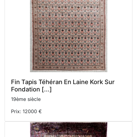
Fin Tapis Téhéran En Laine Kork Sur
Fondation [...]
19ème siècle
Prix: 12000 €