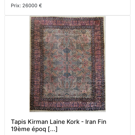
Prix: 26000 €
Tapis Kirman Laine Kork - Iran Fin
19ème époq [...]