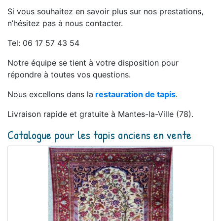
Si vous souhaitez en savoir plus sur nos prestations,
n’hésitez pas à nous contacter.
Tel: 06 17 57 43 54
Notre équipe se tient à votre disposition pour
répondre à toutes vos questions.
Nous excellons dans la
restauration de tapis
.
Livraison rapide et gratuite à Mantes-la-Ville (78).
Catalogue pour les tapis anciens en vente