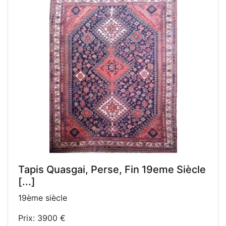
Tapis Quasgai, Perse, Fin 19eme Siècle
[...]
19ème siècle
Prix: 3900 €