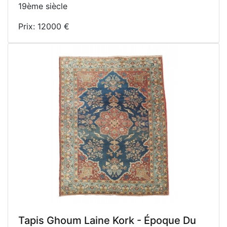
19ème siècle
Prix: 12000 €
Tapis Ghoum Laine Kork - Époque Du