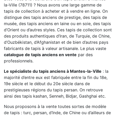
la-Ville (78711) ? Nous avons une large gamme de
tapis de collection à acheter et à vendre en ligne. On
distingue des tapis anciens de prestige, des tapis de
musée, des tapis anciens en laine ou en soie, des tapis
d’Orient ou d’autres styles. Ces tapis de collection sont
des produits authentiques d’Iran, de Turquie, de Chine,
d’Ouzbékistan, d’Afghanistan et de bien d’autres pays
fabricants de tapis à valeur artisanale. Le plus vaste
catalogue de tapis anciens en vente
par des
professionnels.
Le spécialiste du tapis anciens à Mantes-la-Ville
: la
majorité d’entre eux est fabriquée entre la fin du 18e,
19e siècle et le début du 20e siècle dans de
prestigieuses régions du tapis persan. On retrouve
ainsi des tapis kashan, Senneh, Bidjar, Gashghai etc.
Nous proposons à la vente toutes sortes de modèle
de tapis : turc, persan, d’Inde, de Chine ou d’ailleurs de