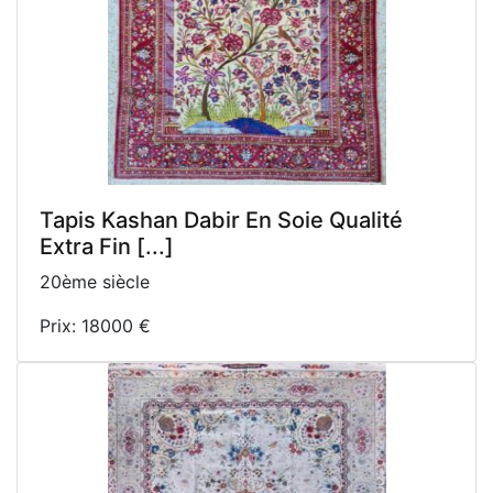
Tapis Kashan Dabir En Soie Qualité
Extra Fin [...]
20ème siècle
Prix: 18000 €