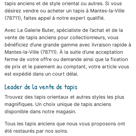
tapis anciens et de style oriental ou autres. Si vous
désirez vendre ou acheter un tapis à Mantes-la-Ville
(78711), faites appel à notre expert qualifié.
Avec La Galerie Buter, spécialiste de l’achat et de la
vente de tapis anciens pour collectionneurs, vous
bénéficiez d’une grande gamme avec livraison rapide à
Mantes-la-Ville (78711). À la suite d’une acceptation
ferme de votre offre ou demande ainsi que la fixation
de prix et le paiement au comptant, votre article vous
est expédié dans un court délai.
Leader de la vente de tapis
Trouvez des tapis orientaux et autres styles les plus
magnifiques. Un choix unique de tapis anciens
disponible dans notre magasin.
Tous les tapis anciens que nous vous proposons ont
été restaurés par nos soins.