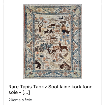
Rare Tapis Tabriz Soof laine kork fond
soie - [...]
20ème siècle