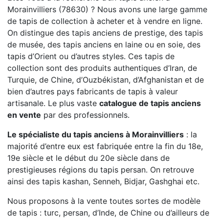
Morainvilliers (78630) ? Nous avons une large gamme
de tapis de collection à acheter et à vendre en ligne.
On distingue des tapis anciens de prestige, des tapis
de musée, des tapis anciens en laine ou en soie, des
tapis d’Orient ou d’autres styles. Ces tapis de
collection sont des produits authentiques d’Iran, de
Turquie, de Chine, d’Ouzbékistan, d’Afghanistan et de
bien d’autres pays fabricants de tapis à valeur
artisanale. Le plus vaste
catalogue de tapis anciens
en vente
par des professionnels.
Le spécialiste du tapis anciens à Morainvilliers
: la
majorité d’entre eux est fabriquée entre la fin du 18e,
19e siècle et le début du 20e siècle dans de
prestigieuses régions du tapis persan. On retrouve
ainsi des tapis kashan, Senneh, Bidjar, Gashghai etc.
Nous proposons à la vente toutes sortes de modèle
de tapis : turc, persan, d’Inde, de Chine ou d’ailleurs de