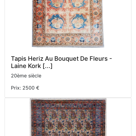
Tapis Heriz Au Bouquet De Fleurs -
Laine Kork [...]
20ème siècle
Prix: 2500 €