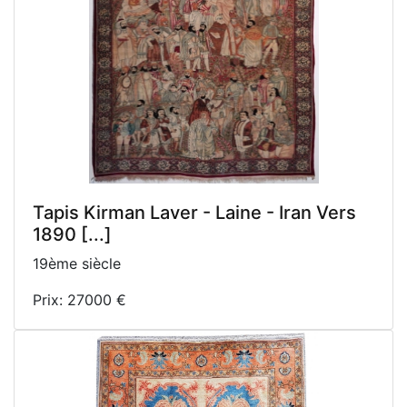
Tapis Kirman Laver - Laine - Iran Vers
1890 [...]
19ème siècle
Prix: 27000 €