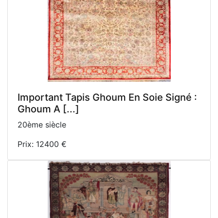
Important Tapis Ghoum En Soie Signé :
Ghoum A [...]
20ème siècle
Prix: 12400 €