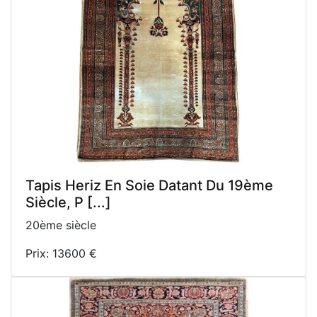
Tapis Heriz En Soie Datant Du 19ème
Siècle, P [...]
20ème siècle
Prix: 13600 €