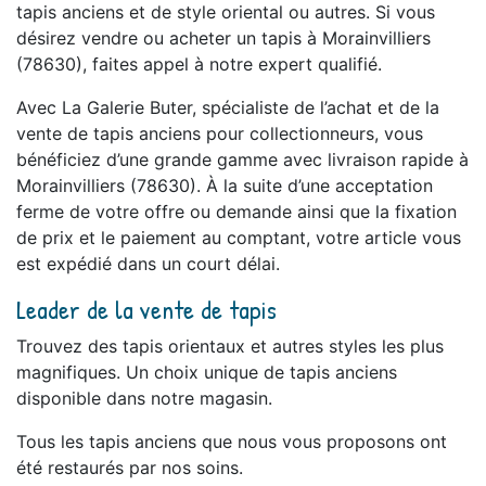
tapis anciens et de style oriental ou autres. Si vous
désirez vendre ou acheter un tapis à Morainvilliers
(78630), faites appel à notre expert qualifié.
Avec La Galerie Buter, spécialiste de l’achat et de la
vente de tapis anciens pour collectionneurs, vous
bénéficiez d’une grande gamme avec livraison rapide à
Morainvilliers (78630). À la suite d’une acceptation
ferme de votre offre ou demande ainsi que la fixation
de prix et le paiement au comptant, votre article vous
est expédié dans un court délai.
Leader de la vente de tapis
Trouvez des tapis orientaux et autres styles les plus
magnifiques. Un choix unique de tapis anciens
disponible dans notre magasin.
Tous les tapis anciens que nous vous proposons ont
été restaurés par nos soins.