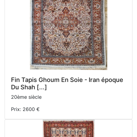
Fin Tapis Ghoum En Soie - Iran époque
Du Shah [...]
20ème siècle
Prix: 2600 €