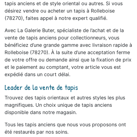
tapis anciens et de style oriental ou autres. Si vous
désirez vendre ou acheter un tapis à Rolleboise
(78270), faites appel à notre expert qualifié.
Avec La Galerie Buter, spécialiste de l’achat et de la
vente de tapis anciens pour collectionneurs, vous
bénéficiez d’une grande gamme avec livraison rapide à
Rolleboise (78270). À la suite d’une acceptation ferme
de votre offre ou demande ainsi que la fixation de prix
et le paiement au comptant, votre article vous est
expédié dans un court délai.
Leader de la vente de tapis
Trouvez des tapis orientaux et autres styles les plus
magnifiques. Un choix unique de tapis anciens
disponible dans notre magasin.
Tous les tapis anciens que nous vous proposons ont
été restaurés par nos soins.