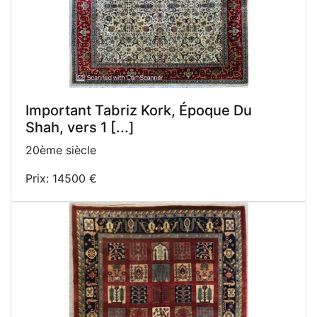
Important Tabriz Kork, Époque Du
Shah, vers 1 [...]
20ème siècle
Prix: 14500 €