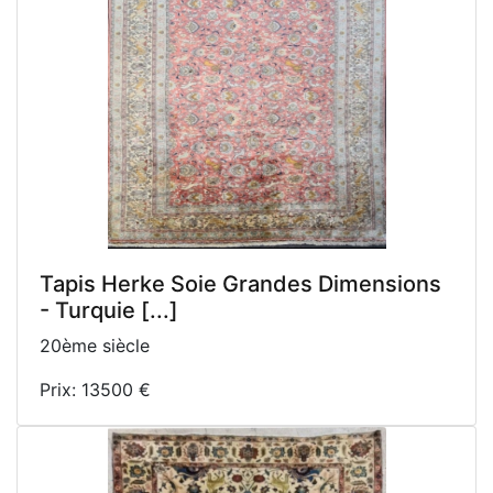
Tapis Herke Soie Grandes Dimensions
- Turquie [...]
20ème siècle
Prix: 13500 €