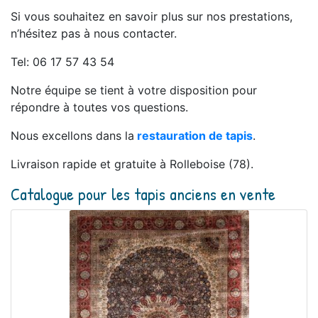
Si vous souhaitez en savoir plus sur nos prestations,
n’hésitez pas à nous contacter.
Tel: 06 17 57 43 54
Notre équipe se tient à votre disposition pour
répondre à toutes vos questions.
Nous excellons dans la
restauration de tapis
.
Livraison rapide et gratuite à Rolleboise (78).
Catalogue pour les tapis anciens en vente