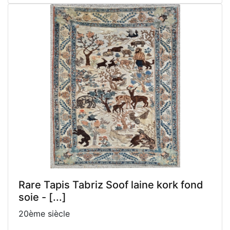
Rare Tapis Tabriz Soof laine kork fond
soie - [...]
20ème siècle