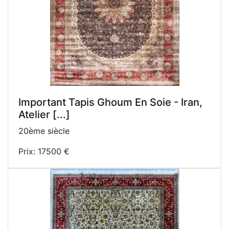
Important Tapis Ghoum En Soie - Iran,
Atelier [...]
20ème siècle
Prix: 17500 €