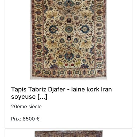
Tapis Tabriz Djafer - laine kork Iran
soyeuse [...]
20ème siècle
Prix: 8500 €