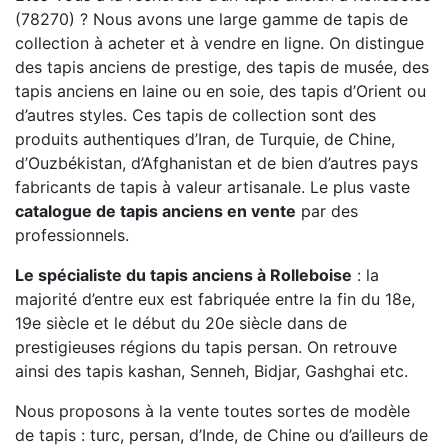
(78270) ? Nous avons une large gamme de tapis de
collection à acheter et à vendre en ligne. On distingue
des tapis anciens de prestige, des tapis de musée, des
tapis anciens en laine ou en soie, des tapis d’Orient ou
d’autres styles. Ces tapis de collection sont des
produits authentiques d’Iran, de Turquie, de Chine,
d’Ouzbékistan, d’Afghanistan et de bien d’autres pays
fabricants de tapis à valeur artisanale. Le plus vaste
catalogue de tapis anciens en vente
par des
professionnels.
Le spécialiste du tapis anciens à Rolleboise
: la
majorité d’entre eux est fabriquée entre la fin du 18e,
19e siècle et le début du 20e siècle dans de
prestigieuses régions du tapis persan. On retrouve
ainsi des tapis kashan, Senneh, Bidjar, Gashghai etc.
Nous proposons à la vente toutes sortes de modèle
de tapis : turc, persan, d’Inde, de Chine ou d’ailleurs de