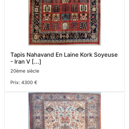
Tapis Nahavand En Laine Kork Soyeuse
- Iran V [...]
20ème siècle
Prix: 4300 €