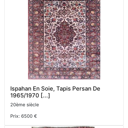
Ispahan En Soie, Tapis Persan De
1965/1970 [...]
20ème siècle
Prix: 6500 €