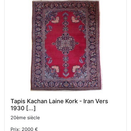
Tapis Kachan Laine Kork - Iran Vers
1930 [...]
20ème siècle
Prix: 2000 €