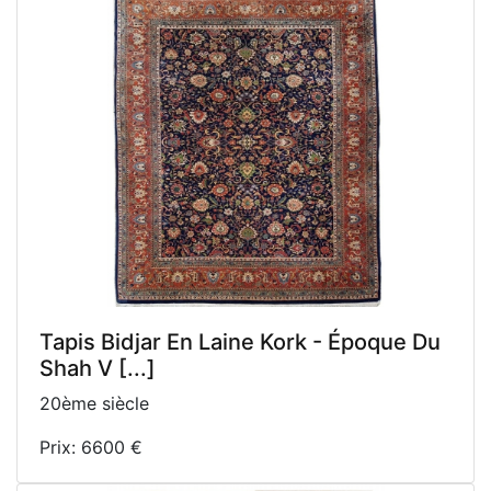
Tapis Bidjar En Laine Kork - Époque Du
Shah V [...]
20ème siècle
Prix: 6600 €