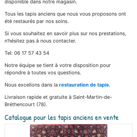
disponible dans notre magasin.
Tous les tapis anciens que nous vous proposons ont
été restaurés par nos soins.
Si vous souhaitez en savoir plus sur nos prestations,
n’hésitez pas à nous contacter.
Tel: 06 17 57 43 54
Notre équipe se tient à votre disposition pour
répondre à toutes vos questions.
Nous excellons dans la
restauration de tapis
.
Livraison rapide et gratuite à Saint-Martin-de-
Bréthencourt (78).
Catalogue pour les tapis anciens en vente