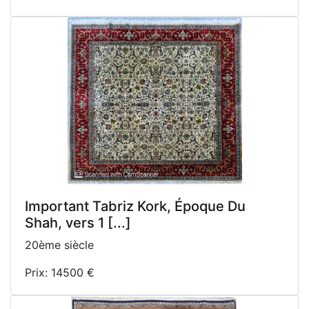
Important Tabriz Kork, Époque Du
Shah, vers 1 [...]
20ème siècle
Prix: 14500 €