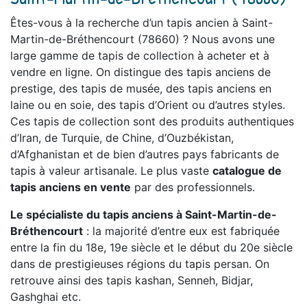
Êtes-vous à la recherche d’un tapis ancien à Saint-
Martin-de-Bréthencourt (78660) ? Nous avons une
large gamme de tapis de collection à acheter et à
vendre en ligne. On distingue des tapis anciens de
prestige, des tapis de musée, des tapis anciens en
laine ou en soie, des tapis d’Orient ou d’autres styles.
Ces tapis de collection sont des produits authentiques
d’Iran, de Turquie, de Chine, d’Ouzbékistan,
d’Afghanistan et de bien d’autres pays fabricants de
tapis à valeur artisanale. Le plus vaste
catalogue de
tapis anciens en vente
par des professionnels.
Le spécialiste du tapis anciens à Saint-Martin-de-
Bréthencourt
: la majorité d’entre eux est fabriquée
entre la fin du 18e, 19e siècle et le début du 20e siècle
dans de prestigieuses régions du tapis persan. On
retrouve ainsi des tapis kashan, Senneh, Bidjar,
Gashghai etc.