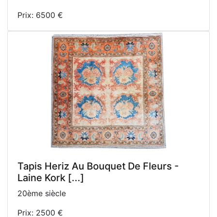
Prix: 6500 €
Tapis Heriz Au Bouquet De Fleurs -
Laine Kork [...]
20ème siècle
Prix: 2500 €