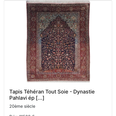
Tapis Téhéran Tout Soie - Dynastie
Pahlavi ép [...]
20ème siècle