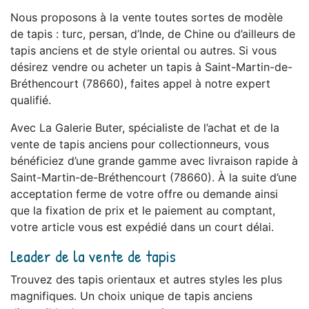
Nous proposons à la vente toutes sortes de modèle
de tapis : turc, persan, d’Inde, de Chine ou d’ailleurs de
tapis anciens et de style oriental ou autres. Si vous
désirez vendre ou acheter un tapis à Saint-Martin-de-
Bréthencourt (78660), faites appel à notre expert
qualifié.
Avec La Galerie Buter, spécialiste de l’achat et de la
vente de tapis anciens pour collectionneurs, vous
bénéficiez d’une grande gamme avec livraison rapide à
Saint-Martin-de-Bréthencourt (78660). À la suite d’une
acceptation ferme de votre offre ou demande ainsi
que la fixation de prix et le paiement au comptant,
votre article vous est expédié dans un court délai.
Leader de la vente de tapis
Trouvez des tapis orientaux et autres styles les plus
magnifiques. Un choix unique de tapis anciens