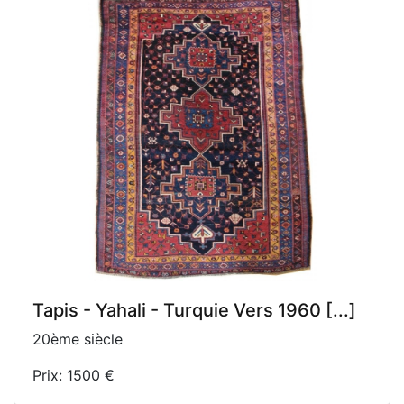
Tapis - Yahali - Turquie Vers 1960 [...]
20ème siècle
Prix: 1500 €