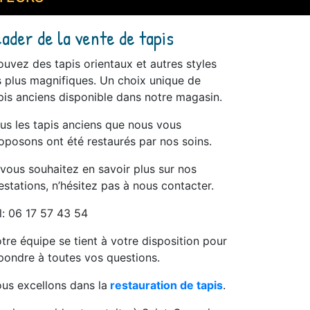
eader de la vente de tapis
ouvez des tapis orientaux et autres styles
s plus magnifiques. Un choix unique de
pis anciens disponible dans notre magasin.
us les tapis anciens que nous vous
oposons ont été restaurés par nos soins.
 vous souhaitez en savoir plus sur nos
estations, n’hésitez pas à nous contacter.
l: 06 17 57 43 54
tre équipe se tient à votre disposition pour
pondre à toutes vos questions.
us excellons dans la
restauration de tapis
.