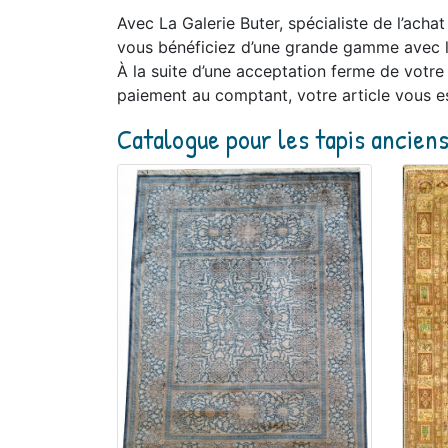
Avec La Galerie Buter, spécialiste de l’acha
vous bénéficiez d’une grande gamme avec li
À la suite d’une acceptation ferme de votre 
paiement au comptant, votre article vous e
Catalogue pour les tapis ancien