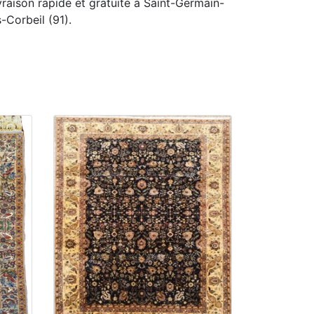
vraison rapide et gratuite à Saint-Germain-
s-Corbeil (91).