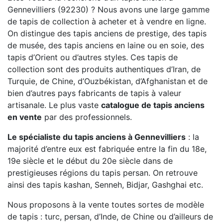
Gennevilliers (92230) ? Nous avons une large gamme
de tapis de collection à acheter et à vendre en ligne.
On distingue des tapis anciens de prestige, des tapis
de musée, des tapis anciens en laine ou en soie, des
tapis d’Orient ou d’autres styles. Ces tapis de
collection sont des produits authentiques d’Iran, de
Turquie, de Chine, d’Ouzbékistan, d’Afghanistan et de
bien d’autres pays fabricants de tapis à valeur
artisanale. Le plus vaste
catalogue de tapis anciens
en vente
par des professionnels.
Le spécialiste du tapis anciens à Gennevilliers
: la
majorité d’entre eux est fabriquée entre la fin du 18e,
19e siècle et le début du 20e siècle dans de
prestigieuses régions du tapis persan. On retrouve
ainsi des tapis kashan, Senneh, Bidjar, Gashghai etc.
Nous proposons à la vente toutes sortes de modèle
de tapis : turc, persan, d’Inde, de Chine ou d’ailleurs de