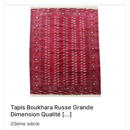
Tapis Boukhara Russe Grande
Dimension Qualité [...]
20ème siècle