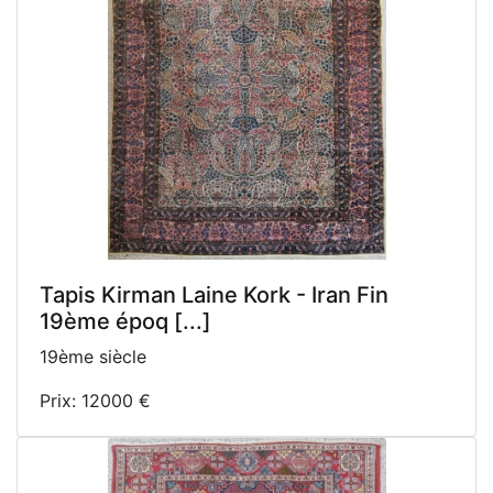
Tapis Kirman Laine Kork - Iran Fin
19ème époq [...]
19ème siècle
Prix: 12000 €