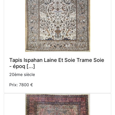
Tapis Ispahan Laine Et Soie Trame Soie
- époq [...]
20ème siècle
Prix: 7800 €