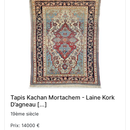
Tapis Kachan Mortachem - Laine Kork
D’agneau [...]
19ème siècle
Prix: 14000 €