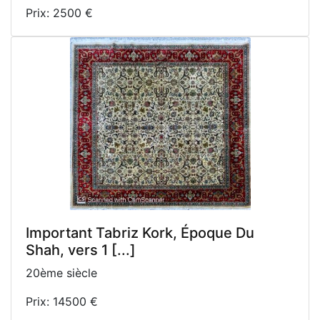
Prix: 2500 €
Important Tabriz Kork, Époque Du
Shah, vers 1 [...]
20ème siècle
Prix: 14500 €