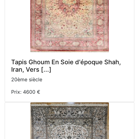
Tapis Ghoum En Soie d'époque Shah,
Iran, Vers [...]
20ème siècle
Prix: 4600 €