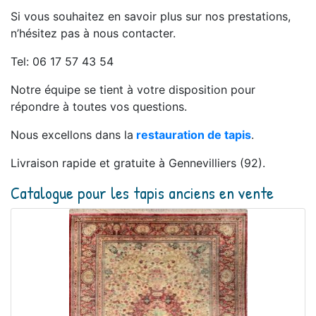
Si vous souhaitez en savoir plus sur nos prestations,
n’hésitez pas à nous contacter.
Tel: 06 17 57 43 54
Notre équipe se tient à votre disposition pour
répondre à toutes vos questions.
Nous excellons dans la
restauration de tapis
.
Livraison rapide et gratuite à Gennevilliers (92).
Catalogue pour les tapis anciens en vente