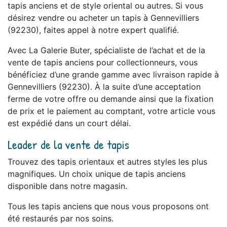
tapis anciens et de style oriental ou autres. Si vous
désirez vendre ou acheter un tapis à Gennevilliers
(92230), faites appel à notre expert qualifié.
Avec La Galerie Buter, spécialiste de l’achat et de la
vente de tapis anciens pour collectionneurs, vous
bénéficiez d’une grande gamme avec livraison rapide à
Gennevilliers (92230). À la suite d’une acceptation
ferme de votre offre ou demande ainsi que la fixation
de prix et le paiement au comptant, votre article vous
est expédié dans un court délai.
Leader de la vente de tapis
Trouvez des tapis orientaux et autres styles les plus
magnifiques. Un choix unique de tapis anciens
disponible dans notre magasin.
Tous les tapis anciens que nous vous proposons ont
été restaurés par nos soins.