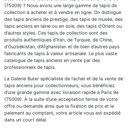
(75009) ? Nous avons une large gamme de tapis de
collection à acheter et à vendre en ligne. On distingue
des tapis anciens de prestige, des tapis de musée, des
tapis anciens en laine ou en soie, des tapis d’Orient ou
d’autres styles. Ces tapis de collection sont des
produits authentiques d’Iran, de Turquie, de Chine,
d’Ouzbékistan, d’Afghanistan et de bien d’autres pays
fabricants de tapis à valeur artisanale. Le plus vaste
catalogue de tapis anciens en vente par des
professionnels de tapis.
La Galerie Buter spécialiste de l’achat et de la vente de
tapis anciens pour collectionneurs, vous bénéficiez
d’une grande gamme avec livraison rapide à Paris 9e
(75009). À la suite d’une acceptation ferme de votre
offre ou demande ainsi que la fixation de prix et le
paiement au comptant, votre article vous est expédié
dans un court délai.