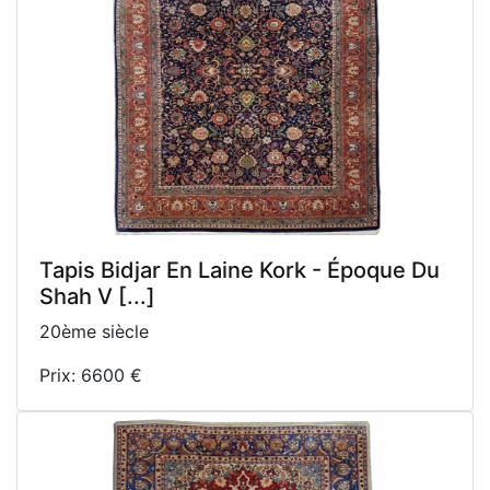
Tapis Bidjar En Laine Kork - Époque Du
Shah V [...]
20ème siècle
Prix: 6600 €