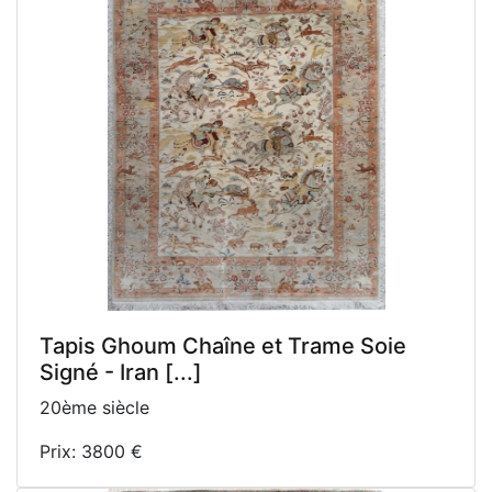
Tapis Ghoum Chaîne et Trame Soie
Signé - Iran [...]
20ème siècle
Prix: 3800 €