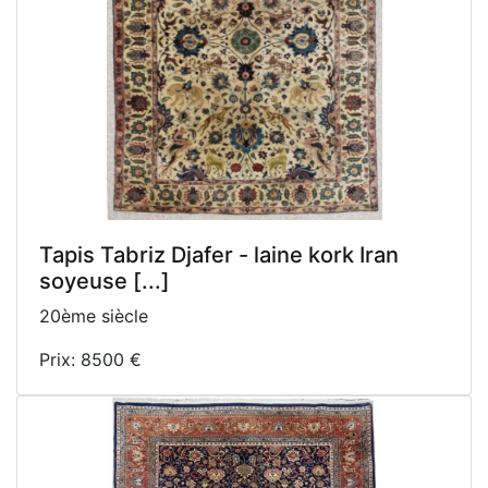
Tapis Tabriz Djafer - laine kork Iran
soyeuse [...]
20ème siècle
Prix: 8500 €