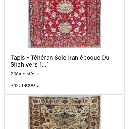
Tapis - Téhéran Soie Iran époque Du
Shah vers [...]
20ème siècle
Prix: 18000 €