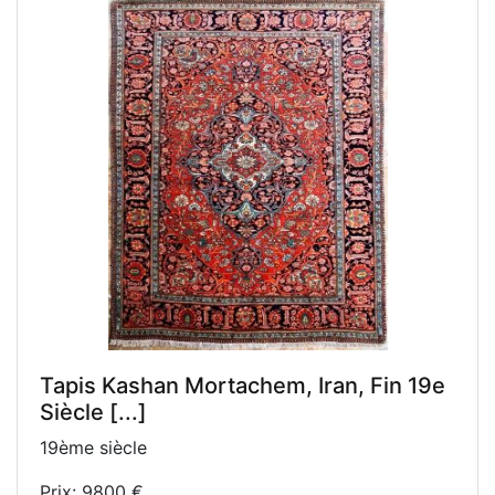
Tapis Kashan Mortachem, Iran, Fin 19e
Siècle [...]
19ème siècle
Prix: 9800 €