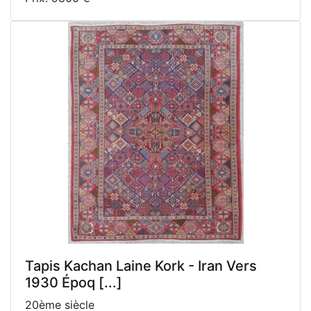
Tapis Kachan Laine Kork - Iran Vers
1930 Époq [...]
20ème siècle