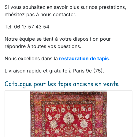
Si vous souhaitez en savoir plus sur nos prestations,
n’hésitez pas à nous contacter.
Tel: 06 17 57 43 54
Notre équipe se tient à votre disposition pour
répondre à toutes vos questions.
Nous excellons dans la
restauration de tapis
.
Livraison rapide et gratuite à Paris 9e (75).
Catalogue pour les tapis anciens en vente