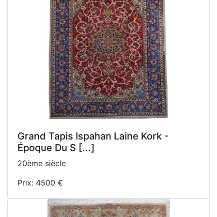
Grand Tapis Ispahan Laine Kork -
Époque Du S [...]
20ème siècle
Prix: 4500 €