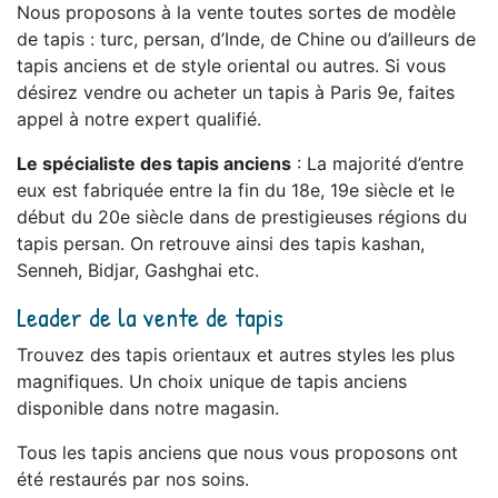
Nous proposons à la vente toutes sortes de modèle
de tapis : turc, persan, d’Inde, de Chine ou d’ailleurs de
tapis anciens et de style oriental ou autres. Si vous
désirez vendre ou acheter un tapis à Paris 9e, faites
appel à notre expert qualifié.
Le spécialiste des tapis anciens
: La majorité d’entre
eux est fabriquée entre la fin du 18e, 19e siècle et le
début du 20e siècle dans de prestigieuses régions du
tapis persan. On retrouve ainsi des tapis kashan,
Senneh, Bidjar, Gashghai etc.
Leader de la vente de tapis
Trouvez des tapis orientaux et autres styles les plus
magnifiques. Un choix unique de tapis anciens
disponible dans notre magasin.
Tous les tapis anciens que nous vous proposons ont
été restaurés par nos soins.