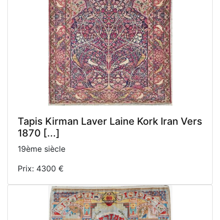
Tapis Kirman Laver Laine Kork Iran Vers
1870 [...]
19ème siècle
Prix: 4300 €