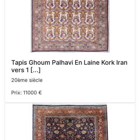
Tapis Ghoum Palhavi En Laine Kork Iran
vers 1 [...]
20ème siècle
Prix: 11000 €