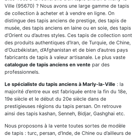
Ville (95670) ? Nous avons une large gamme de tapis
de collection à acheter et à vendre en ligne. On
distingue des tapis anciens de prestige, des tapis de
musée, des tapis anciens en laine ou en soie, des tapis
d’Orient ou d’autres styles. Ces tapis de collection sont
des produits authentiques d’Iran, de Turquie, de Chine,
d’Ouzbékistan, d’Afghanistan et de bien d’autres pays
fabricants de tapis à valeur artisanale. Le plus vaste
catalogue de tapis anciens en vente
par des
professionnels.
Le spécialiste du tapis anciens à Marly-la-Ville
: la
majorité d’entre eux est fabriquée entre la fin du 18e,
19e siècle et le début du 20e siècle dans de
prestigieuses régions du tapis persan. On retrouve
ainsi des tapis kashan, Senneh, Bidjar, Gashghai etc.
Nous proposons à la vente toutes sortes de modèle
de tapis : turc, persan, d’Inde, de Chine ou d’ailleurs de