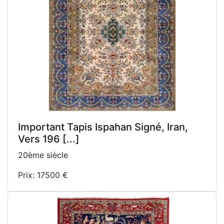
Important Tapis Ispahan Signé, Iran,
Vers 196 [...]
20ème siècle
Prix: 17500 €