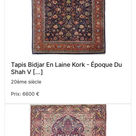
Tapis Bidjar En Laine Kork - Époque Du
Shah V [...]
20ème siècle
Prix: 6600 €