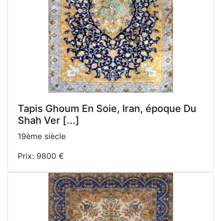
Tapis Ghoum En Soie, Iran, époque Du
Shah Ver [...]
19ème siècle
Prix: 9800 €