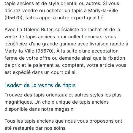
tapis anciens et de style oriental ou autres. Si vous
désirez vendre ou acheter un tapis à Marly-la-Ville
(95670), faites appel à notre expert qualifié.
Avec La Galerie Buter, spécialiste de l’achat et de la
vente de tapis anciens pour collectionneurs, vous
bénéficiez d’une grande gamme avec livraison rapide à
Marly-la-Ville (95670). À la suite d’une acceptation
ferme de votre offre ou demande ainsi que la fixation
de prix et le paiement au comptant, votre article vous
est expédié dans un court délai.
Leader de la vente de tapis
Trouvez des tapis orientaux et autres styles les plus
magnifiques. Un choix unique de tapis anciens
disponible dans notre magasin.
Tous les tapis anciens que nous vous proposons ont
été restaurés par nos soins.