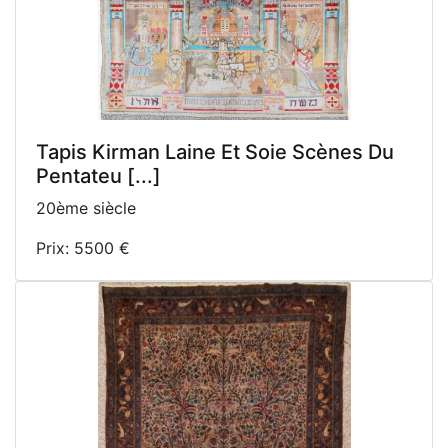
Tapis Kirman Laine Et Soie Scènes Du
Pentateu [...]
20ème siècle
Prix: 5500 €