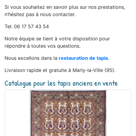
Si vous souhaitez en savoir plus sur nos prestations,
n’hésitez pas à nous contacter.
Tel: 06 17 57 43 54
Notre équipe se tient à votre disposition pour
répondre à toutes vos questions.
Nous excellons dans la
restauration de tapis
.
Livraison rapide et gratuite à Marly-la-Ville (95).
Catalogue pour les tapis anciens en vente