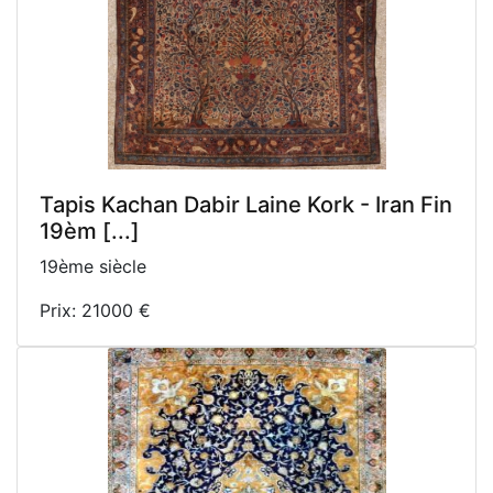
Tapis Kachan Dabir Laine Kork - Iran Fin
19èm [...]
19ème siècle
Prix: 21000 €