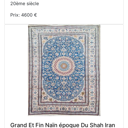
20ème siècle
Prix: 4600 €
Grand Et Fin Naïn époque Du Shah Iran