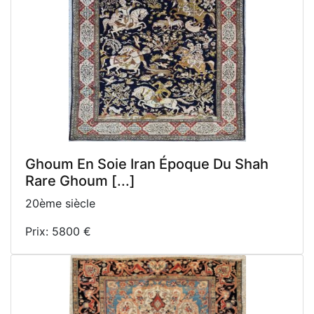
Ghoum En Soie Iran Époque Du Shah
Rare Ghoum [...]
20ème siècle
Prix: 5800 €