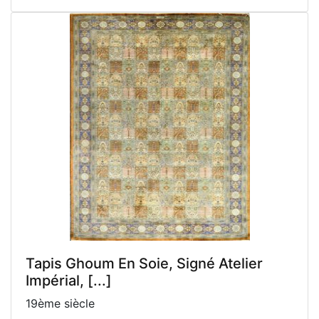
Tapis Ghoum En Soie, Signé Atelier
Impérial, [...]
19ème siècle