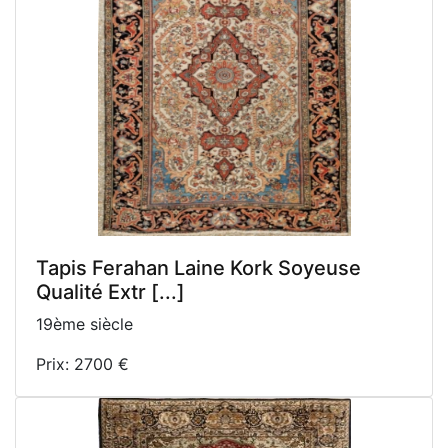
Tapis Ferahan Laine Kork Soyeuse
Qualité Extr [...]
19ème siècle
Prix: 2700 €