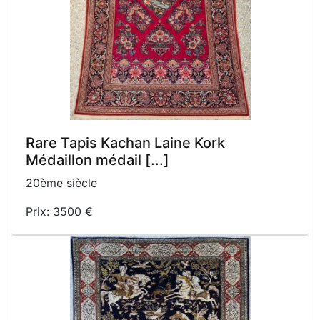
Rare Tapis Kachan Laine Kork
Médaillon médail [...]
20ème siècle
Prix: 3500 €