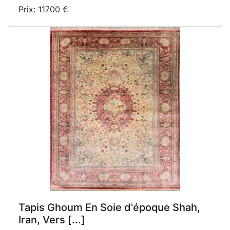
Prix: 11700 €
Tapis Ghoum En Soie d'époque Shah,
Iran, Vers [...]