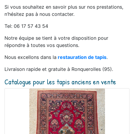
Si vous souhaitez en savoir plus sur nos prestations,
n’hésitez pas à nous contacter.
Tel: 06 17 57 43 54
Notre équipe se tient à votre disposition pour
répondre à toutes vos questions.
Nous excellons dans la
restauration de tapis
.
Livraison rapide et gratuite à Ronquerolles (95).
Catalogue pour les tapis anciens en vente