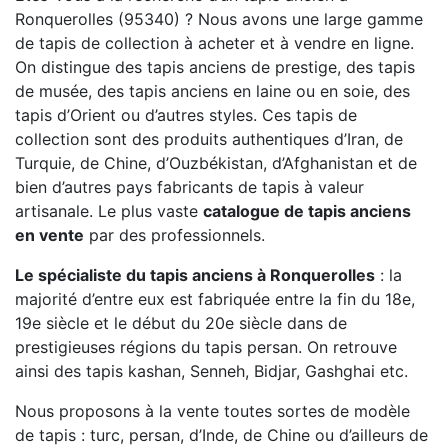
Ronquerolles (95340) ? Nous avons une large gamme
de tapis de collection à acheter et à vendre en ligne.
On distingue des tapis anciens de prestige, des tapis
de musée, des tapis anciens en laine ou en soie, des
tapis d’Orient ou d’autres styles. Ces tapis de
collection sont des produits authentiques d’Iran, de
Turquie, de Chine, d’Ouzbékistan, d’Afghanistan et de
bien d’autres pays fabricants de tapis à valeur
artisanale. Le plus vaste
catalogue de tapis anciens
en vente
par des professionnels.
Le spécialiste du tapis anciens à Ronquerolles
: la
majorité d’entre eux est fabriquée entre la fin du 18e,
19e siècle et le début du 20e siècle dans de
prestigieuses régions du tapis persan. On retrouve
ainsi des tapis kashan, Senneh, Bidjar, Gashghai etc.
Nous proposons à la vente toutes sortes de modèle
de tapis : turc, persan, d’Inde, de Chine ou d’ailleurs de