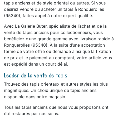
tapis anciens et de style oriental ou autres. Si vous
désirez vendre ou acheter un tapis à Ronquerolles
(95340), faites appel à notre expert qualifié.
Avec La Galerie Buter, spécialiste de l’achat et de la
vente de tapis anciens pour collectionneurs, vous
bénéficiez d’une grande gamme avec livraison rapide à
Ronquerolles (95340). À la suite d’une acceptation
ferme de votre offre ou demande ainsi que la fixation
de prix et le paiement au comptant, votre article vous
est expédié dans un court délai.
Leader de la vente de tapis
Trouvez des tapis orientaux et autres styles les plus
magnifiques. Un choix unique de tapis anciens
disponible dans notre magasin.
Tous les tapis anciens que nous vous proposons ont
été restaurés par nos soins.