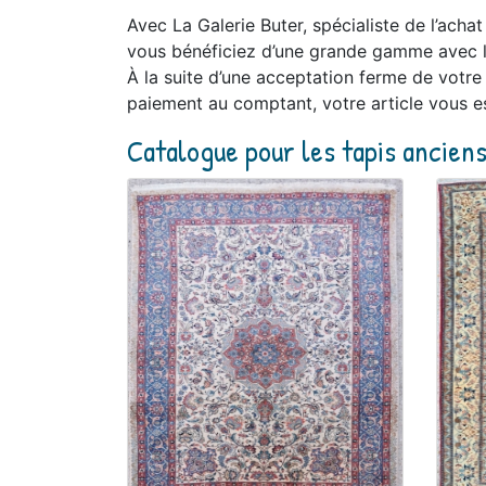
Avec La Galerie Buter, spécialiste de l’acha
vous bénéficiez d’une grande gamme avec l
À la suite d’une acceptation ferme de votre 
paiement au comptant, votre article vous e
Catalogue pour les tapis ancien