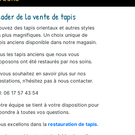
eader de la vente de tapis
ouvez des tapis orientaux et autres styles
s plus magnifiques. Un choix unique de
pis anciens disponible dans notre magasin.
us les tapis anciens que nous vous
oposons ont été restaurés par nos soins.
 vous souhaitez en savoir plus sur nos
estations, n’hésitez pas à nous contacter.
l: 06 17 57 43 54
tre équipe se tient à votre disposition pour
pondre à toutes vos questions.
us excellons dans la
restauration de tapis
.