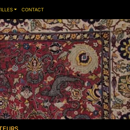
VILLES
CONTACT
TEURS