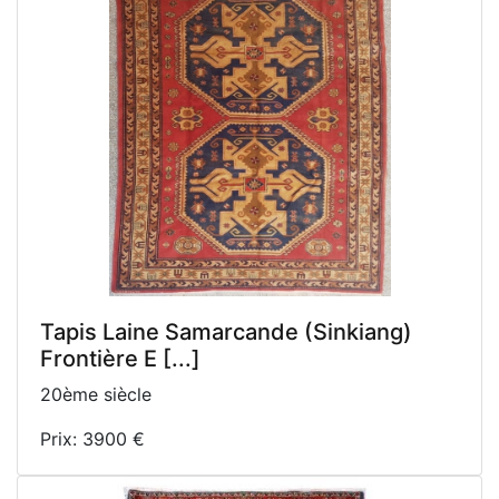
Tapis Laine Samarcande (Sinkiang)
Frontière E [...]
20ème siècle
Prix: 3900 €