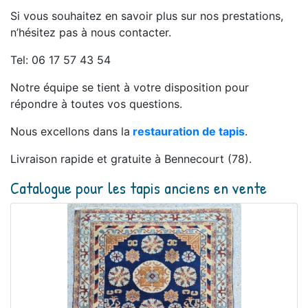
Si vous souhaitez en savoir plus sur nos prestations,
n’hésitez pas à nous contacter.
Tel: 06 17 57 43 54
Notre équipe se tient à votre disposition pour
répondre à toutes vos questions.
Nous excellons dans la
restauration de tapis
.
Livraison rapide et gratuite à Bennecourt (78).
Catalogue pour les tapis anciens en vente