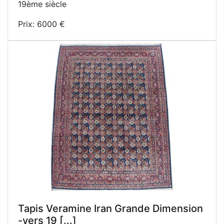
19ème siècle
Prix: 6000 €
Tapis Veramine Iran Grande Dimension
-vers 19 [...]