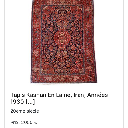
Tapis Kashan En Laine, Iran, Années
1930 [...]
20ème siècle
Prix: 2000 €