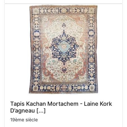
Tapis Kachan Mortachem - Laine Kork
D’agneau [...]
19ème siècle