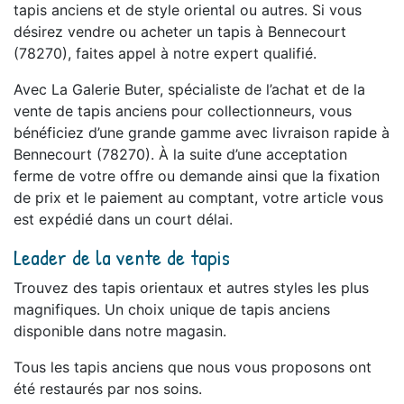
tapis anciens et de style oriental ou autres. Si vous
désirez vendre ou acheter un tapis à Bennecourt
(78270), faites appel à notre expert qualifié.
Avec La Galerie Buter, spécialiste de l’achat et de la
vente de tapis anciens pour collectionneurs, vous
bénéficiez d’une grande gamme avec livraison rapide à
Bennecourt (78270). À la suite d’une acceptation
ferme de votre offre ou demande ainsi que la fixation
de prix et le paiement au comptant, votre article vous
est expédié dans un court délai.
Leader de la vente de tapis
Trouvez des tapis orientaux et autres styles les plus
magnifiques. Un choix unique de tapis anciens
disponible dans notre magasin.
Tous les tapis anciens que nous vous proposons ont
été restaurés par nos soins.