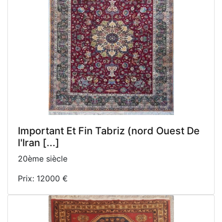
Important Et Fin Tabriz (nord Ouest De
l'Iran [...]
20ème siècle
Prix: 12000 €