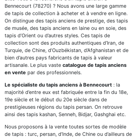
Bennecourt (78270) ? Nous avons une large gamme
de tapis de collection à acheter et à vendre en ligne.
On distingue des tapis anciens de prestige, des tapis
de musée, des tapis anciens en laine ou en soie, des
tapis d’Orient ou d’autres styles. Ces tapis de
collection sont des produits authentiques d’Iran, de
Turquie, de Chine, d’Ouzbékistan, d’Afghanistan et de
bien d’autres pays fabricants de tapis à valeur
artisanale. Le plus vaste
catalogue de tapis anciens
en vente
par des professionnels.
Le spécialiste du tapis anciens à Bennecourt
: la
majorité d’entre eux est fabriquée entre la fin du 18e,
19e siècle et le début du 20e siècle dans de
prestigieuses régions du tapis persan. On retrouve
ainsi des tapis kashan, Senneh, Bidjar, Gashghai etc.
Nous proposons à la vente toutes sortes de modèle
de tapis : turc, persan, d’Inde, de Chine ou d’ailleurs de