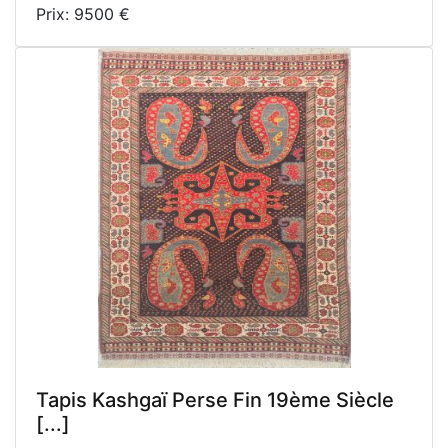
Prix: 9500 €
Tapis Kashgaï Perse Fin 19ème Siècle
[...]